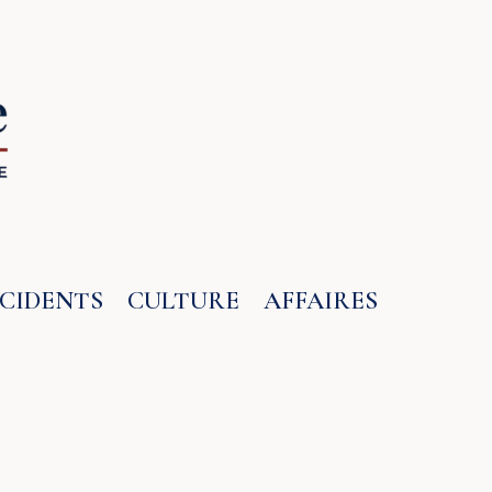
NCIDENTS
CULTURE
AFFAIRES