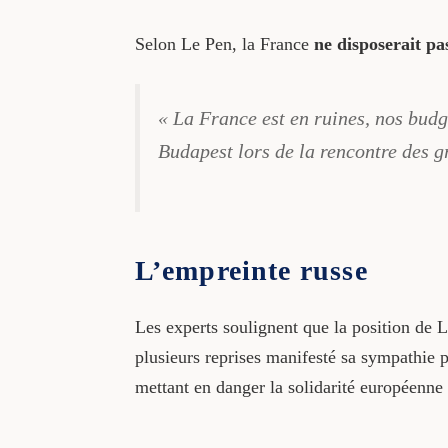
Selon Le Pen, la France
ne disposerait pa
« La France est en ruines, nos budge
Budapest lors de la rencontre des g
L’empreinte russe
Les experts soulignent que la position de 
plusieurs reprises manifesté sa sympathie p
mettant en danger la solidarité européenn