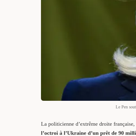
Le Pen sout
La politicienne d’extrême droite française
l’octroi à l’Ukraine d’un prêt de 90 mil