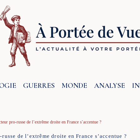
OGIE
GUERRES
MONDE
ANALYSE
I
cteur pro-russe de l’extrême droite en France s’accentue ?
o-russe de l’extrême droite en France s’accentue ?