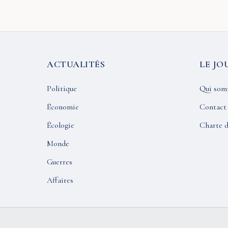
ACTUALITÉS
LE JO
Politique
Qui som
Économie
Contact
Écologie
Charte d
Monde
Guerres
Affaires