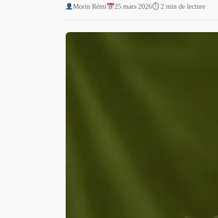
Morin Rémi
25 mars 2026
⏱ 2 min de lecture