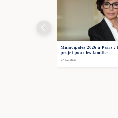
Municipales 2026 à Paris :
projet pour les familles
22 Jan 2026