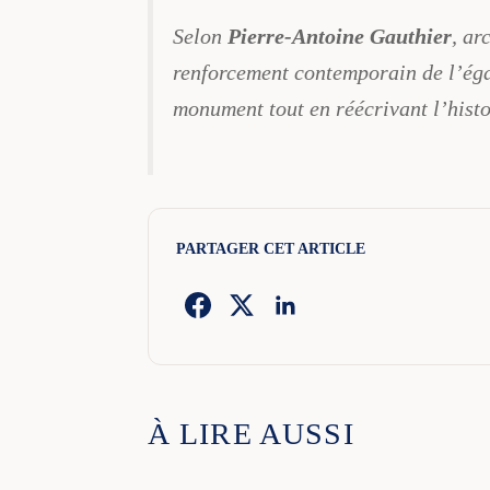
Selon
Pierre-Antoine Gauthier
, ar
renforcement contemporain de l’égal
monument tout en réécrivant l’histoi
PARTAGER CET ARTICLE
À LIRE AUSSI