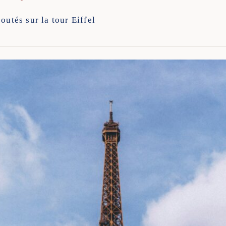
outés sur la tour Eiffel