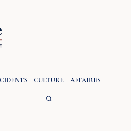
NCIDENTS
CULTURE
AFFAIRES