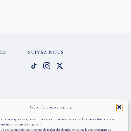
ES
SUIVEZ-NOUS
Gérer le consentement
meilleures expériences, nous utilisons des technologies telles que les cookies afin de stocker
 aux informations des appareils.
 à ces technologies nous permet de traiter des données telles que le comportement de