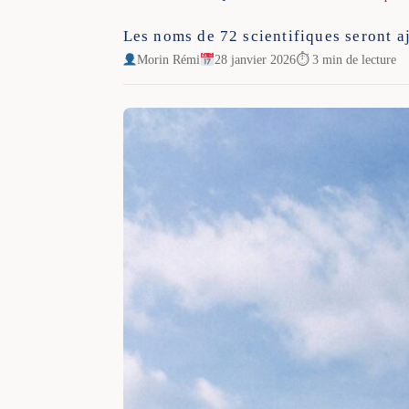
Les noms de 72 scientifiques seront aj
Morin Rémi
28 janvier 2026
⏱ 3 min de lecture