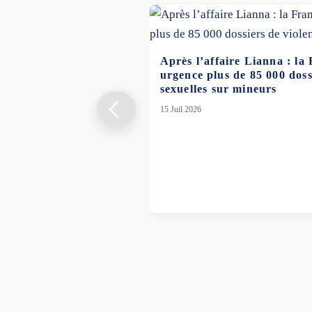
Après l’affaire Lianna : la
urgence plus de 85 000 doss
sexuelles sur mineurs
15 Juil 2026