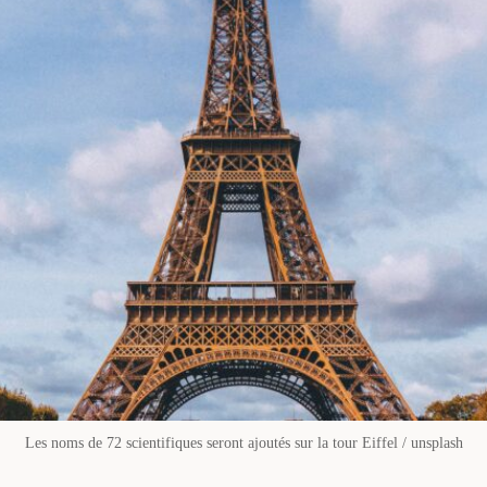
Les noms de 72 scientifiques seront ajoutés sur la tour Eiffel / unsplash