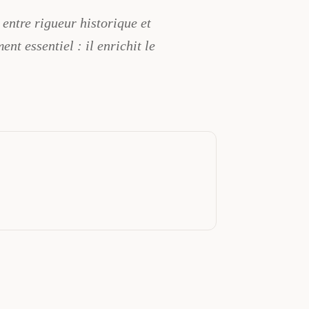
 entre rigueur historique et
t essentiel : il enrichit le