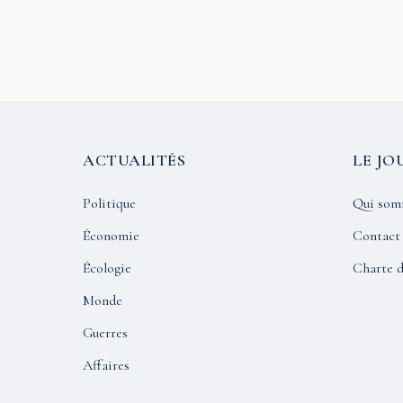
ACTUALITÉS
LE JO
Politique
Qui som
Économie
Contact
Écologie
Charte d
Monde
Guerres
Affaires