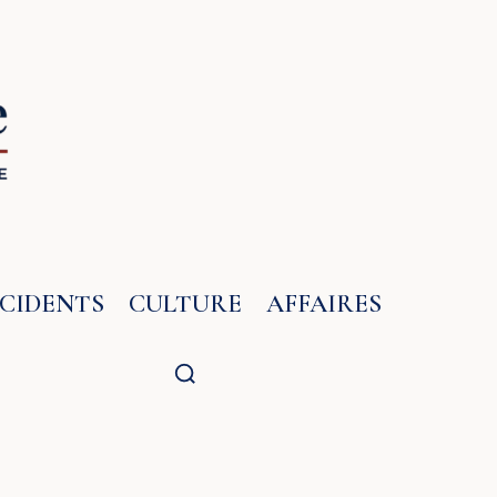
NCIDENTS
CULTURE
AFFAIRES