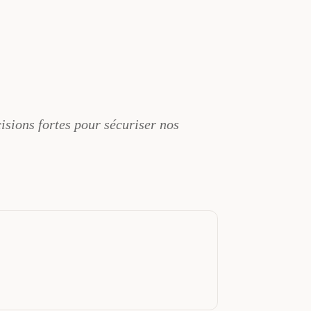
cisions fortes pour sécuriser nos