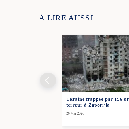
À LIRE AUSSI
Ukraine frappée par 156 dr
terreur à Zaporijia
20 Mar 2026