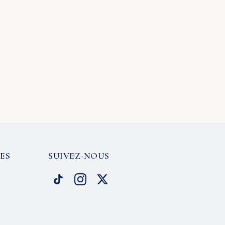
ES
SUIVEZ-NOUS