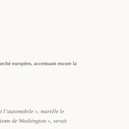
arché européen, accentuant encore la
t l’automobile », martèle le
nisme de Washington », serait