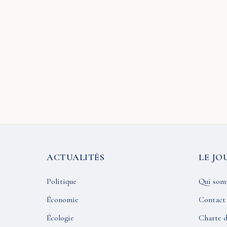
ACTUALITÉS
LE JO
Politique
Qui som
Économie
Contact
Écologie
Charte d