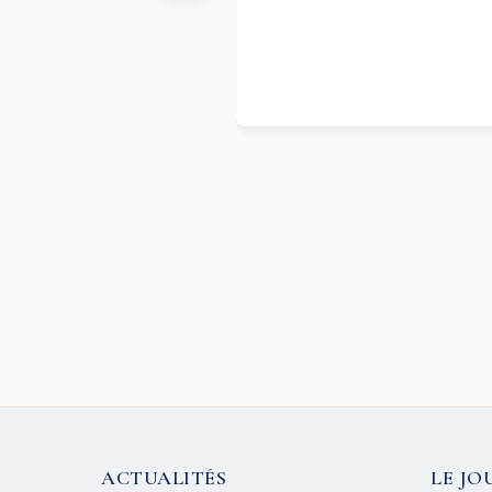
ACTUALITÉS
LE JO