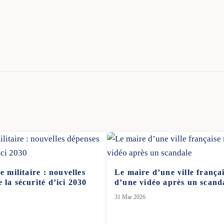
e militaire : nouvelles
Le maire d’une ville frança
 la sécurité d’ici 2030
d’une vidéo après un scand
31 Mar 2026