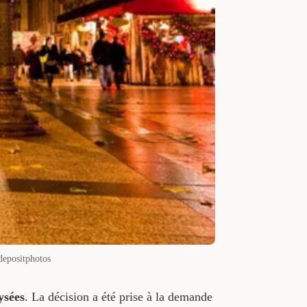
depositphotos
sées
. La décision a été prise à la demande