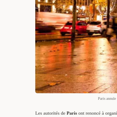
Paris annule
Les autorités de
Paris
ont renoncé à organi