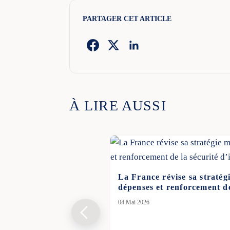
PARTAGER CET ARTICLE
À LIRE AUSSI
La France révise sa stratégi
dépenses et renforcement de
04 Mai 2026