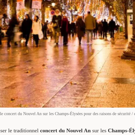
 le concert du Nouvel An sur les Champs-Élysées pour des raisons de sécurité / 
ser le traditionnel
concert du Nouvel An
sur les
Champs-Ély