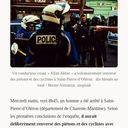
Un conducteur criant « Allah Akbar » a volontairement renversé
des piétons et des cyclistes à Saint-Pierre-d’Oléron : dix blessés au
total / Bernie Almanzar, unsplash
Mercredi matin, vers 8h45, un homme a été arrêté à Saint-
Pierre-d’Oléron (département de Charente-Maritime). Selon
les premières conclusions de l’enquête,
il aurait
délibérément renversé des piétons et des cyclistes avec