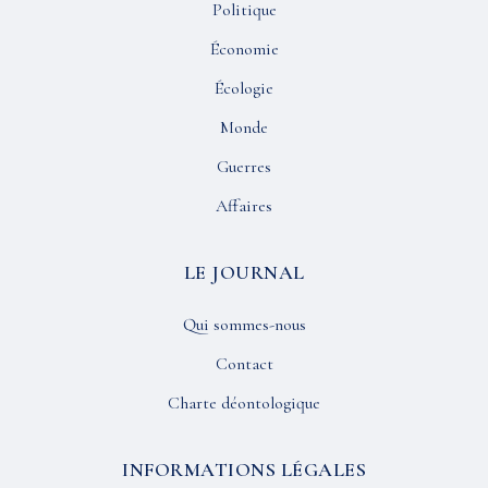
Politique
Économie
Écologie
Monde
Guerres
Affaires
LE JOURNAL
Qui sommes-nous
Contact
Charte déontologique
INFORMATIONS LÉGALES