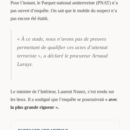
Pour l’instant, le Parquet national antiterroriste (PNAT) n’a
pas ouvert d’enquête. On sait que le mobile du suspect n’a
pas encore été établi.
« À ce stade, nous n’avons pas de preuves
permettant de qualifier ces actes d’attentat
terroriste », a déclaré le procureur Arnaud
Larayz.
Le ministre de l’Intérieur, Laurent Nunez, s’est rendu sur
les lieux. Il a souligné que l’enquête se poursuivrait
« avec
la plus grande rigueur ».