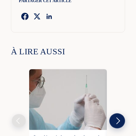
PARTAGER CET ARTICLE
À LIRE AUSSI