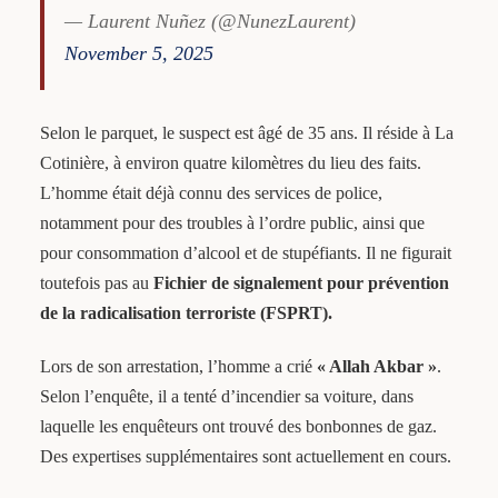
— Laurent Nuñez (@NunezLaurent)
November 5, 2025
Selon le parquet, le suspect est âgé de 35 ans. Il réside à La
Cotinière, à environ quatre kilomètres du lieu des faits.
L’homme était déjà connu des services de police,
notamment pour des troubles à l’ordre public, ainsi que
pour consommation d’alcool et de stupéfiants. Il ne figurait
toutefois pas au
Fichier de signalement pour prévention
de la radicalisation terroriste (FSPRT).
Lors de son arrestation, l’homme a crié
« Allah Akbar »
.
Selon l’enquête, il a tenté d’incendier sa voiture, dans
laquelle les enquêteurs ont trouvé des bonbonnes de gaz.
Des expertises supplémentaires sont actuellement en cours.