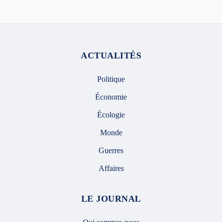
ACTUALITÉS
Politique
Économie
Écologie
Monde
Guerres
Affaires
LE JOURNAL