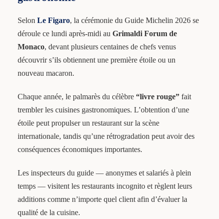
Selon
Le Figaro
, la cérémonie du Guide Michelin 2026 se
déroule ce lundi après-midi au
Grimaldi Forum de
Monaco
, devant plusieurs centaines de chefs venus
découvrir s’ils obtiennent une première étoile ou un
nouveau macaron.
Chaque année, le palmarès du célèbre
“livre rouge”
fait
trembler les cuisines gastronomiques. L’obtention d’une
étoile peut propulser un restaurant sur la scène
internationale, tandis qu’une rétrogradation peut avoir des
conséquences économiques importantes.
Les inspecteurs du guide — anonymes et salariés à plein
temps — visitent les restaurants incognito et règlent leurs
additions comme n’importe quel client afin d’évaluer la
qualité de la cuisine.