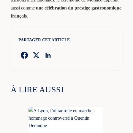
aussi comme
une célébration du prestige gastronomique
français
.
PARTAGER CET ARTICLE
À LIRE AUSSI