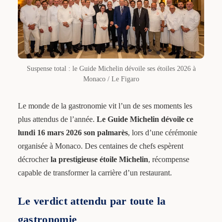
Suspense total : le Guide Michelin dévoile ses étoiles 2026 à
Monaco / Le Figaro
Le monde de la gastronomie vit l’un de ses moments les
plus attendus de l’année.
Le Guide Michelin dévoile ce
lundi 16 mars 2026 son palmarès
, lors d’une cérémonie
organisée à Monaco. Des centaines de chefs espèrent
décrocher
la prestigieuse étoile Michelin
, récompense
capable de transformer la carrière d’un restaurant.
Le verdict attendu par toute la
gastronomie