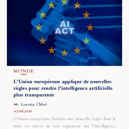
MONDE
L’Union européenne applique de nouvelles
règles pour rendre l’intelligence artificielle
plus transparente
Lorette Chloé
07.08.2026
L’Union européenne franchit une nouvelle étape dans la
mise en œuvre de son règlement sur l’intelligence