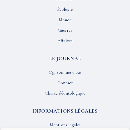
Écologie
Monde
Guerres
Affaires
LE JOURNAL
Qui sommes-nous
Contact
Charte déontologique
INFORMATIONS LÉGALES
Mentions légales