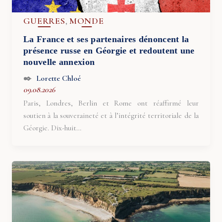
GUERRES
MONDE
,
La France et ses partenaires dénoncent la
présence russe en Géorgie et redoutent une
nouvelle annexion
Lorette Chloé
09.08.2026
Paris, Londres, Berlin et Rome ont réaffirmé leur
soutien à la souveraineté et à l’intégrité territoriale de la
Géorgie. Dix-huit…