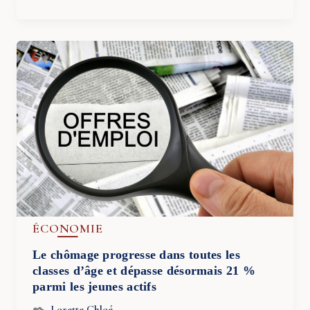
ÉCONOMIE
Le chômage progresse dans toutes les
classes d’âge et dépasse désormais 21 %
parmi les jeunes actifs
Lorette Chloé