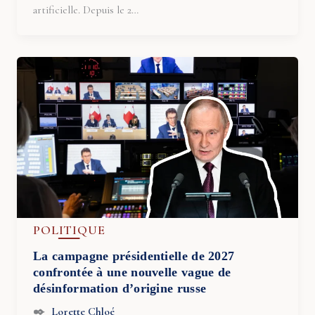
artificielle. Depuis le 2…
POLITIQUE
La campagne présidentielle de 2027
confrontée à une nouvelle vague de
désinformation d’origine russe
Lorette Chloé