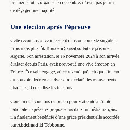
premier scrutin, organisé en décembre, n’avait pas permis
de dégager une majorité.
Une élection après l’épreuve
Cette reconnaissance intervient dans un contexte singulier.
Trois mois plus tôt, Boualem Sansal sortait de prison en
Algérie. Son arrestation, le 16 novembre 2024 à son arrivée
à Alger depuis Paris, avait provoqué une vive émotion en
France. Écrivain engagé, athée revendiqué, critique virulent
du pouvoir algérien et adversaire déclaré des mouvements
jihadistes, il cristallise les tensions.
Condamné à cinq ans de prison pour « atteinte à l’unité
nationale » après des propos tenus dans un média français,
il a finalement bénéficié d’une grâce présidentielle accordée
par
Abdelmadjid Tebboune
.