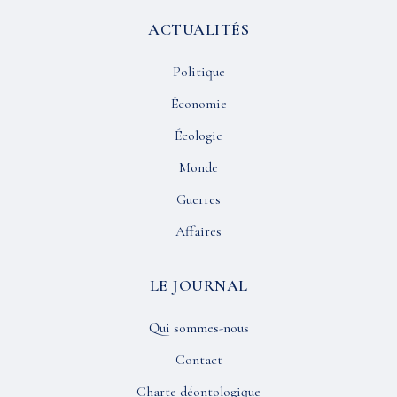
ACTUALITÉS
Politique
Économie
Écologie
Monde
Guerres
Affaires
LE JOURNAL
Qui sommes-nous
Contact
Charte déontologique