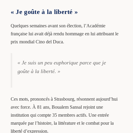
« Je goûte à la liberté »
Quelques semaines avant son élection, l’Académie
française lui avait déjà rendu hommage en lui attribuant le
prix mondial Cino del Duca.
« Je suis un peu euphorique parce que je
goûte à la liberté. »
Ces mots, prononcés à Strasbourg, résonnent aujourd’hui
avec force. À 81 ans, Boualem Sansal rejoint une
institution qui compte 35 membres actifs. Une entrée
marquée par l’histoire, la littérature et le combat pour la
liberté d’expression.