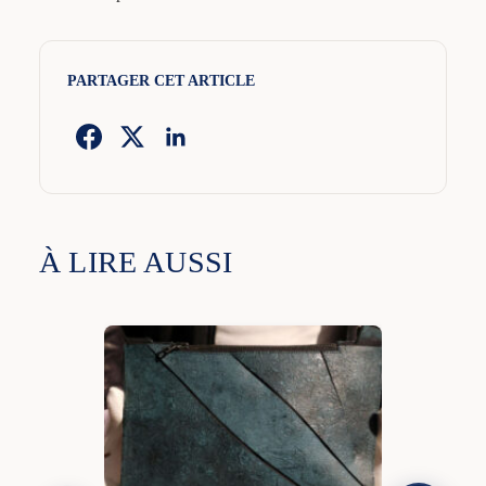
PARTAGER CET ARTICLE
À LIRE AUSSI