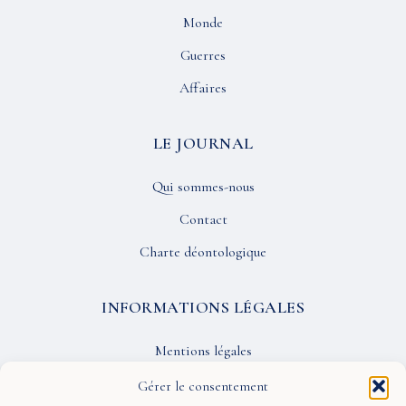
Monde
Guerres
Affaires
LE JOURNAL
Qui sommes-nous
Contact
Charte déontologique
INFORMATIONS LÉGALES
Mentions légales
Confidentialité
Gérer le consentement