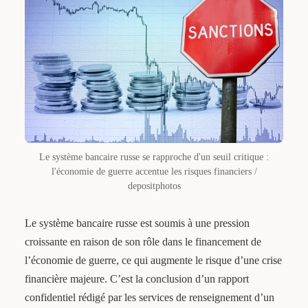
Le système bancaire russe se rapproche d'un seuil critique :
l'économie de guerre accentue les risques financiers /
depositphotos
Le système bancaire russe est soumis à une pression
croissante en raison de son rôle dans le financement de
l’économie de guerre, ce qui augmente le risque d’une crise
financière majeure. C’est la conclusion d’un rapport
confidentiel rédigé par les services de renseignement d’un