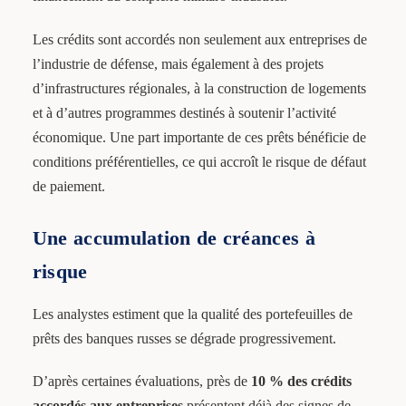
Les crédits sont accordés non seulement aux entreprises de
l’industrie de défense, mais également à des projets
d’infrastructures régionales, à la construction de logements
et à d’autres programmes destinés à soutenir l’activité
économique. Une part importante de ces prêts bénéficie de
conditions préférentielles, ce qui accroît le risque de défaut
de paiement.
Une accumulation de créances à
risque
Les analystes estiment que la qualité des portefeuilles de
prêts des banques russes se dégrade progressivement.
D’après certaines évaluations, près de
10 % des crédits
accordés aux entreprises
présentent déjà des signes de