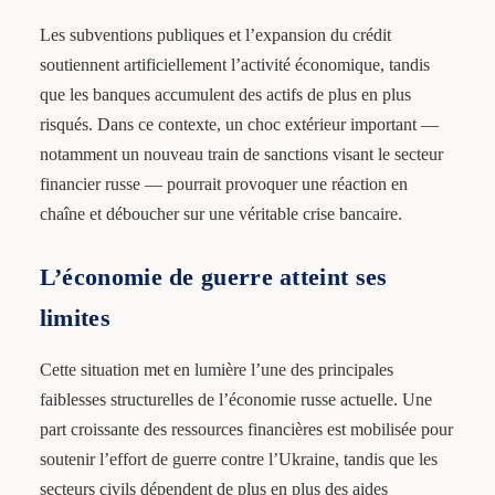
Les subventions publiques et l’expansion du crédit
soutiennent artificiellement l’activité économique, tandis
que les banques accumulent des actifs de plus en plus
risqués. Dans ce contexte, un choc extérieur important —
notamment un nouveau train de sanctions visant le secteur
financier russe — pourrait provoquer une réaction en
chaîne et déboucher sur une véritable crise bancaire.
L’économie de guerre atteint ses
limites
Cette situation met en lumière l’une des principales
faiblesses structurelles de l’économie russe actuelle. Une
part croissante des ressources financières est mobilisée pour
soutenir l’effort de guerre contre l’Ukraine, tandis que les
secteurs civils dépendent de plus en plus des aides