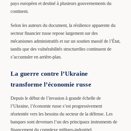
pays européen et destiné à plusieurs gouvernements du
continent.
Selon les auteurs du document, la résilience apparente du
secteur financier russe repose largement sur des
mécanismes administratifs et sur un soutien massif de l’État,
tandis que des vulnérabilités structurelles continuent de
s’accumuler en arrière-plan.
La guerre contre l’Ukraine
transforme l’économie russe
Depuis le début de l’invasion à grande échelle de
l’Ukraine, l’économie russe s’est progressivement
réorientée vers les besoins du secteur de la défense. Les
banques sont devenues l’un des principaux instruments de
financement du complexe militaro-industriel.