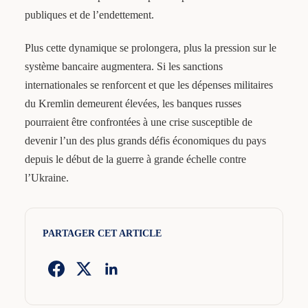
publiques et de l’endettement.
Plus cette dynamique se prolongera, plus la pression sur le
système bancaire augmentera. Si les sanctions
internationales se renforcent et que les dépenses militaires
du Kremlin demeurent élevées, les banques russes
pourraient être confrontées à une crise susceptible de
devenir l’un des plus grands défis économiques du pays
depuis le début de la guerre à grande échelle contre
l’Ukraine.
PARTAGER CET ARTICLE