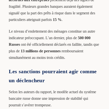
fragilité. Plusieurs grandes banques auraient également
signalé que la part des prêts à risque dans le segment des
particuliers atteignait parfois
15 %
.
Le niveau d’endettement des ménages constitue un autre
indicateur préoccupant. L’an dernier, plus de
500 000
Russes
ont été officiellement déclarés en faillite, tandis que
plus de
13 millions de personnes
remboursaient
simultanément au moins trois crédits.
Les sanctions pourraient agir comme
un déclencheur
Selon les auteurs du rapport, le modèle actuel du système
bancaire russe donne une impression de stabilité qui
pourrait s’avérer trompeuse.