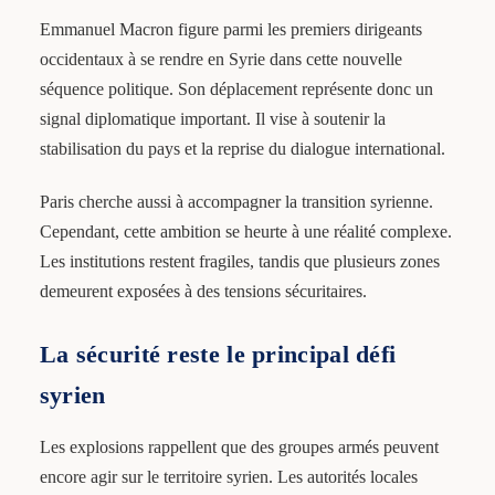
Emmanuel Macron figure parmi les premiers dirigeants
occidentaux à se rendre en Syrie dans cette nouvelle
séquence politique. Son déplacement représente donc un
signal diplomatique important. Il vise à soutenir la
stabilisation du pays et la reprise du dialogue international.
Paris cherche aussi à accompagner la transition syrienne.
Cependant, cette ambition se heurte à une réalité complexe.
Les institutions restent fragiles, tandis que plusieurs zones
demeurent exposées à des tensions sécuritaires.
La sécurité reste le principal défi
syrien
Les explosions rappellent que des groupes armés peuvent
encore agir sur le territoire syrien. Les autorités locales