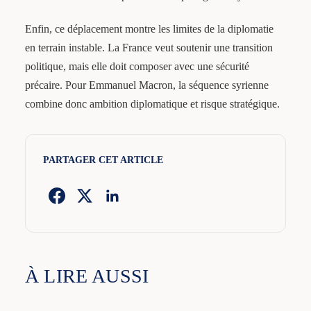
Enfin, ce déplacement montre les limites de la diplomatie
en terrain instable. La France veut soutenir une transition
politique, mais elle doit composer avec une sécurité
précaire. Pour Emmanuel Macron, la séquence syrienne
combine donc ambition diplomatique et risque stratégique.
PARTAGER CET ARTICLE
À LIRE AUSSI