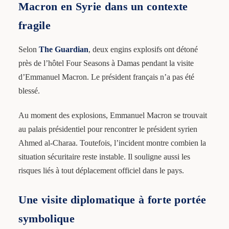
Macron en Syrie dans un contexte
fragile
Selon
The Guardian
, deux engins explosifs ont détoné
près de l’hôtel Four Seasons à Damas pendant la visite
d’Emmanuel Macron. Le président français n’a pas été
blessé.
Au moment des explosions, Emmanuel Macron se trouvait
au palais présidentiel pour rencontrer le président syrien
Ahmed al-Charaa. Toutefois, l’incident montre combien la
situation sécuritaire reste instable. Il souligne aussi les
risques liés à tout déplacement officiel dans le pays.
Une visite diplomatique à forte portée
symbolique