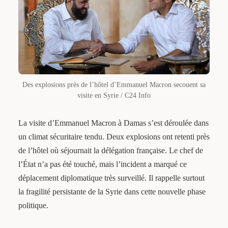
Des explosions près de l’hôtel d’Emmanuel Macron secouent sa
visite en Syrie / C24 Info
La visite d’Emmanuel Macron à Damas s’est déroulée dans
un climat sécuritaire tendu. Deux explosions ont retenti près
de l’hôtel où séjournait la délégation française. Le chef de
l’État n’a pas été touché, mais l’incident a marqué ce
déplacement diplomatique très surveillé. Il rappelle surtout
la fragilité persistante de la Syrie dans cette nouvelle phase
politique.