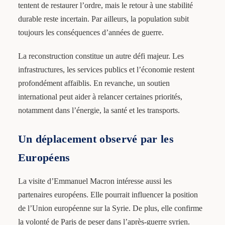
tentent de restaurer l’ordre, mais le retour à une stabilité
durable reste incertain. Par ailleurs, la population subit
toujours les conséquences d’années de guerre.
La reconstruction constitue un autre défi majeur. Les
infrastructures, les services publics et l’économie restent
profondément affaiblis. En revanche, un soutien
international peut aider à relancer certaines priorités,
notamment dans l’énergie, la santé et les transports.
Un déplacement observé par les
Européens
La visite d’Emmanuel Macron intéresse aussi les
partenaires européens. Elle pourrait influencer la position
de l’Union européenne sur la Syrie. De plus, elle confirme
la volonté de Paris de peser dans l’après-guerre syrien.