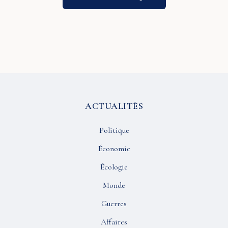
ACTUALITÉS
Politique
Économie
Écologie
Monde
Guerres
Affaires