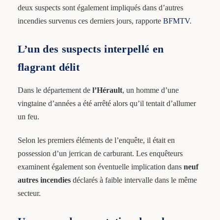
deux suspects sont également impliqués dans d’autres
incendies survenus ces derniers jours, rapporte
BFMTV
.
L’un des suspects interpellé en
flagrant délit
Dans le département de
l’Hérault
, un homme d’une
vingtaine d’années a été arrêté alors qu’il tentait d’allumer
un feu.
Selon les premiers éléments de l’enquête, il était en
possession d’un jerrican de carburant. Les enquêteurs
examinent également son éventuelle implication dans
neuf
autres incendies
déclarés à faible intervalle dans le même
secteur.