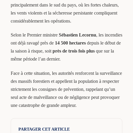
principalement dans le sud du pays, où les fortes chaleurs,
les vents violents et la sécheresse persistante compliquent
considérablement les opérations.
Selon le Premier ministre
Sébastien Lecornu
, les incendies
ont déjà ravagé près de
14 500 hectares
depuis le début de
la saison à risque, soit
près de trois fois plus
que sur la
même période l’an dernier.
Face à cette situation, les autorités renforcent la surveillance
des massifs forestiers et appellent la population à respecter
strictement les consignes de prévention, rappelant qu’un
seul acte de malveillance ou de négligence peut provoquer
une catastrophe de grande ampleur.
PARTAGER CET ARTICLE