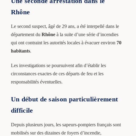
Une seconde arrestation dans le
Rhône
Le second suspect, âgé de 29 ans, a été interpellé dans le
département du
Rhône
à la suite d’une série d’incendies
qui ont contraint les autorités locales à évacuer environ
70
habitants
.
Les investigations se poursuivent afin d’établir les
circonstances exactes de ces départs de feu et les
responsabilités éventuelles.
Un début de saison particulièrement
difficile
Depuis plusieurs jours, les sapeurs-pompiers français sont
mobilisés sur des dizaines de foyers d’incendie,