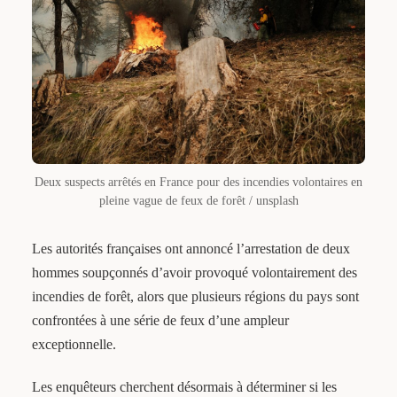
Deux suspects arrêtés en France pour des incendies volontaires en
pleine vague de feux de forêt / unsplash
Les autorités françaises ont annoncé l’arrestation de deux
hommes soupçonnés d’avoir provoqué volontairement des
incendies de forêt, alors que plusieurs régions du pays sont
confrontées à une série de feux d’une ampleur
exceptionnelle.
Les enquêteurs cherchent désormais à déterminer si les