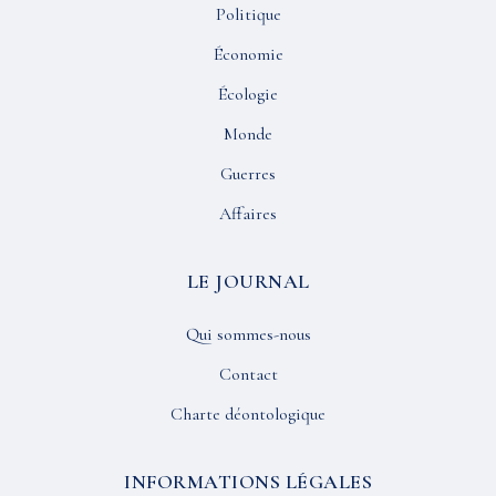
Politique
Économie
Écologie
Monde
Guerres
Affaires
LE JOURNAL
Qui sommes-nous
Contact
Charte déontologique
INFORMATIONS LÉGALES