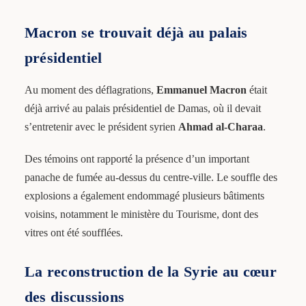
Macron se trouvait déjà au palais
présidentiel
Au moment des déflagrations,
Emmanuel Macron
était
déjà arrivé au palais présidentiel de Damas, où il devait
s’entretenir avec le président syrien
Ahmad al-Charaa
.
Des témoins ont rapporté la présence d’un important
panache de fumée au-dessus du centre-ville. Le souffle des
explosions a également endommagé plusieurs bâtiments
voisins, notamment le ministère du Tourisme, dont des
vitres ont été soufflées.
La reconstruction de la Syrie au cœur
des discussions