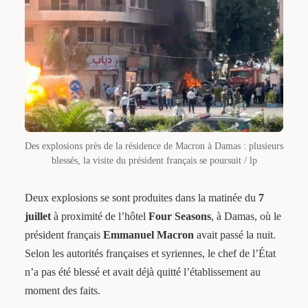
Des explosions près de la résidence de Macron à Damas : plusieurs
blessés, la visite du président français se poursuit / lp
Deux explosions se sont produites dans la matinée du
7
juillet
à proximité de l’hôtel
Four Seasons
, à Damas, où le
président français
Emmanuel Macron
avait passé la nuit.
Selon les autorités françaises et syriennes, le chef de l’État
n’a pas été blessé et avait déjà quitté l’établissement au
moment des faits.