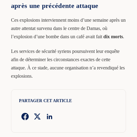
après une précédente attaque
Ces explosions interviennent moins d’une semaine après un
autre attentat survenu dans le centre de Damas, où
l’explosion d’une bombe dans un café avait fait
dix morts
.
Les services de sécurité syriens poursuivent leur enquête
afin de déterminer les circonstances exactes de cette
attaque. À ce stade, aucune organisation n’a revendiqué les
explosions.
PARTAGER CET ARTICLE