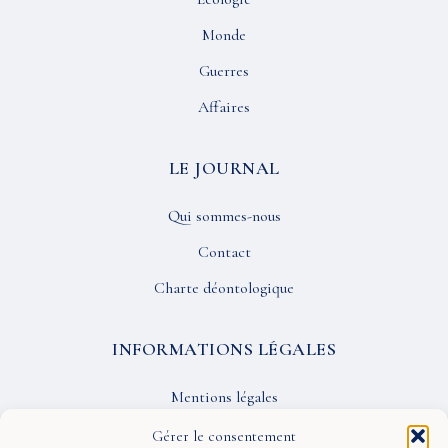
Monde
Guerres
Affaires
LE JOURNAL
Qui sommes-nous
Contact
Charte déontologique
INFORMATIONS LÉGALES
Mentions légales
Confidentialité
Gérer le consentement