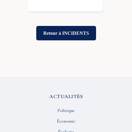
Retour à INCIDENTS
ACTUALITÉS
Politique
Économie
Écologie