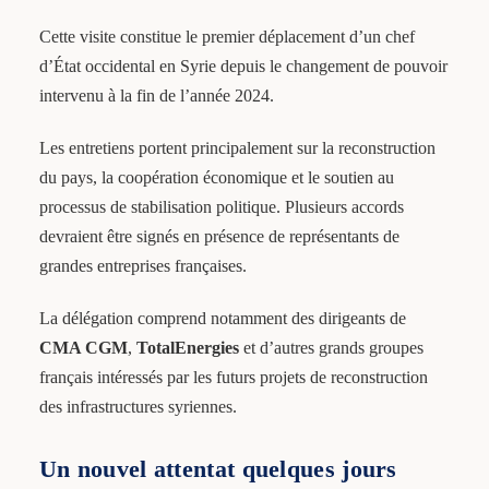
Cette visite constitue le premier déplacement d’un chef
d’État occidental en Syrie depuis le changement de pouvoir
intervenu à la fin de l’année 2024.
Les entretiens portent principalement sur la reconstruction
du pays, la coopération économique et le soutien au
processus de stabilisation politique. Plusieurs accords
devraient être signés en présence de représentants de
grandes entreprises françaises.
La délégation comprend notamment des dirigeants de
CMA CGM
,
TotalEnergies
et d’autres grands groupes
français intéressés par les futurs projets de reconstruction
des infrastructures syriennes.
Un nouvel attentat quelques jours