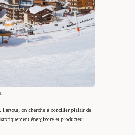
fr
. Partout, on cherche à concilier plaisir de
historiquement énergivore et producteur