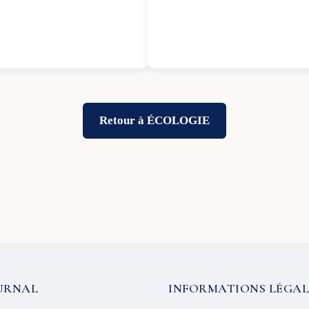
Retour à ÉCOLOGIE
URNAL
INFORMATIONS LÉGAL