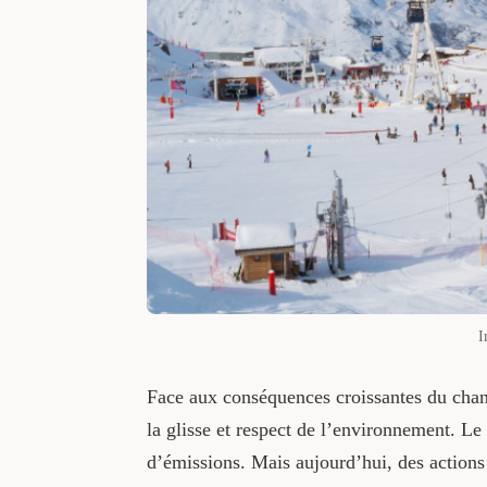
I
Face aux conséquences croissantes du cha
la glisse et respect de l’environnement. Le
d’émissions. Mais aujourd’hui, des actions 