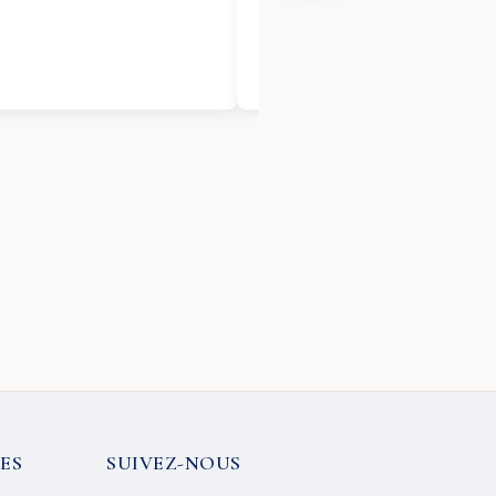
ES
SUIVEZ-NOUS