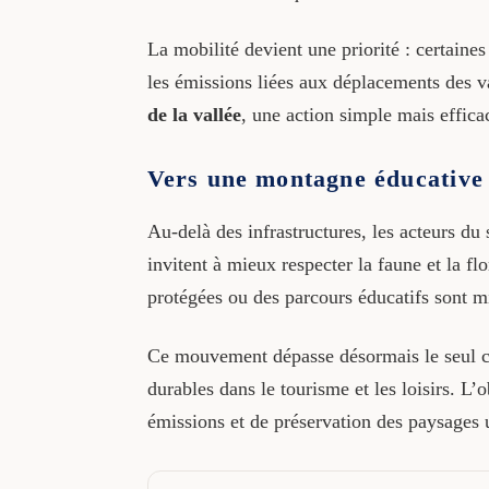
La mobilité devient une priorité : certaine
les émissions liées aux déplacements des v
de la vallée
, une action simple mais effica
Vers une montagne éducative 
Au-delà des infrastructures, les acteurs du 
invitent à mieux respecter la faune et la f
protégées ou des parcours éducatifs sont m
Ce mouvement dépasse désormais le seul cad
durables dans le tourisme et les loisirs. L’o
émissions et de préservation des paysages 