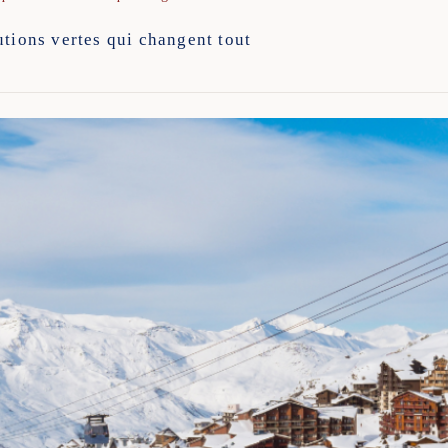
utions vertes qui changent tout