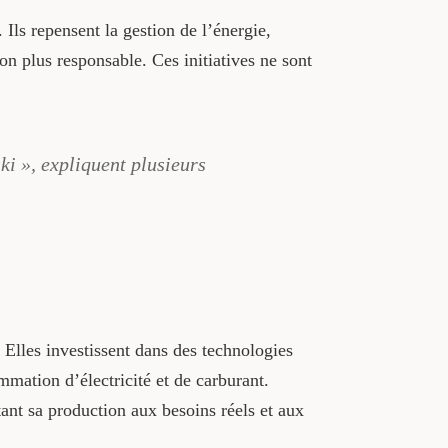
. Ils repensent la gestion de l’énergie,
on plus responsable. Ces initiatives ne sont
ki », expliquent plusieurs
. Elles investissent dans des technologies
mation d’électricité et de carburant.
ant sa production aux besoins réels et aux