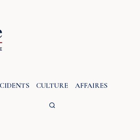
NCIDENTS
CULTURE
AFFAIRES