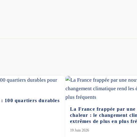
 : 100 quartiers durables
La France frappée par une 
chaleur : le changement cli
extrêmes de plus en plus fr
19 Juin 2026