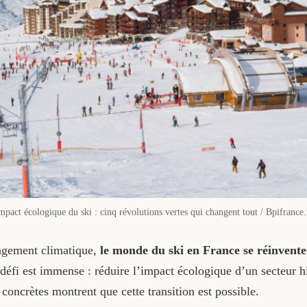
mpact écologique du ski : cinq révolutions vertes qui changent tout / Bpifrance.
ngement climatique,
le monde du ski en France se réinvente
 défi est immense : réduire l’impact écologique d’un secteur 
concrètes montrent que cette transition est possible.