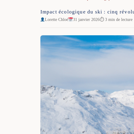
Impact écologique du ski : cinq révol
Lorette Chloé
31 janvier 2026
⏱ 3 min de lecture