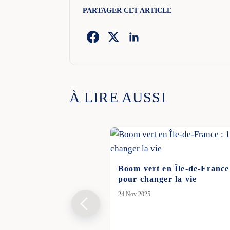
PARTAGER CET ARTICLE
À LIRE AUSSI
Boom vert en Île-de-France
pour changer la vie
24 Nov 2025