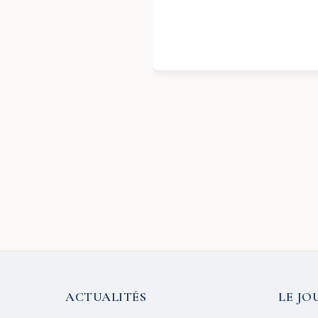
ACTUALITÉS
LE JO