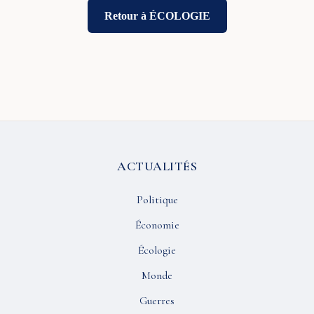
Retour à ÉCOLOGIE
ACTUALITÉS
Politique
Économie
Écologie
Monde
Guerres