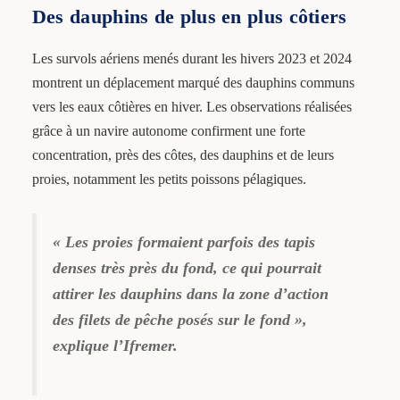
Des dauphins de plus en plus côtiers
Les survols aériens menés durant les hivers 2023 et 2024
montrent un déplacement marqué des dauphins communs
vers les eaux côtières en hiver. Les observations réalisées
grâce à un navire autonome confirment une forte
concentration, près des côtes, des dauphins et de leurs
proies, notamment les petits poissons pélagiques.
« Les proies formaient parfois des tapis
denses très près du fond, ce qui pourrait
attirer les dauphins dans la zone d’action
des filets de pêche posés sur le fond »,
explique l’Ifremer.