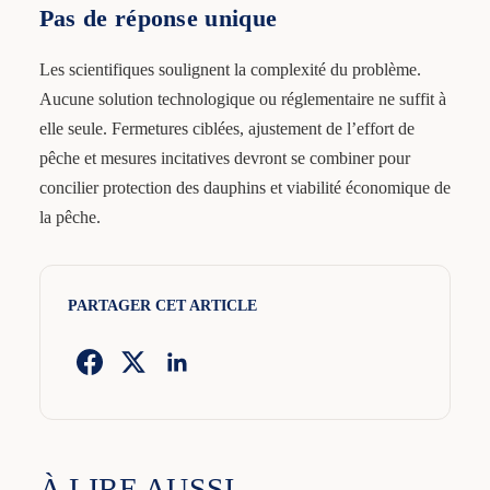
Pas de réponse unique
Les scientifiques soulignent la complexité du problème.
Aucune solution technologique ou réglementaire ne suffit à
elle seule. Fermetures ciblées, ajustement de l’effort de
pêche et mesures incitatives devront se combiner pour
concilier protection des dauphins et viabilité économique de
la pêche.
PARTAGER CET ARTICLE
À LIRE AUSSI