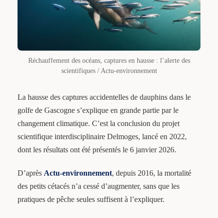
Réchauffement des océans, captures en hausse : l’alerte des
scientifiques / Actu-environnement
La hausse des captures accidentelles de dauphins dans le
golfe de Gascogne s’explique en grande partie par le
changement climatique. C’est la conclusion du projet
scientifique interdisciplinaire Delmoges, lancé en 2022,
dont les résultats ont été présentés le 6 janvier 2026.
D’après
Actu-environnement
, depuis 2016, la mortalité
des petits cétacés n’a cessé d’augmenter, sans que les
pratiques de pêche seules suffisent à l’expliquer.