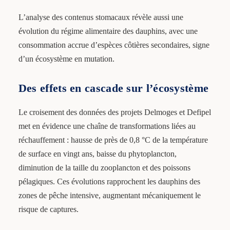
L’analyse des contenus stomacaux révèle aussi une
évolution du régime alimentaire des dauphins, avec une
consommation accrue d’espèces côtières secondaires, signe
d’un écosystème en mutation.
Des effets en cascade sur l’écosystème
Le croisement des données des projets Delmoges et Defipel
met en évidence une chaîne de transformations liées au
réchauffement : hausse de près de 0,8 °C de la température
de surface en vingt ans, baisse du phytoplancton,
diminution de la taille du zooplancton et des poissons
pélagiques. Ces évolutions rapprochent les dauphins des
zones de pêche intensive, augmentant mécaniquement le
risque de captures.