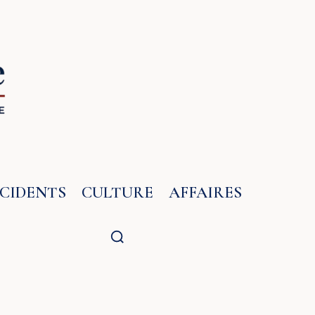
NCIDENTS
CULTURE
AFFAIRES