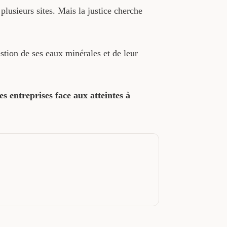
plusieurs sites. Mais la justice cherche
stion de ses eaux minérales et de leur
s entreprises face aux atteintes à