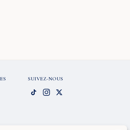
ES
SUIVEZ-NOUS