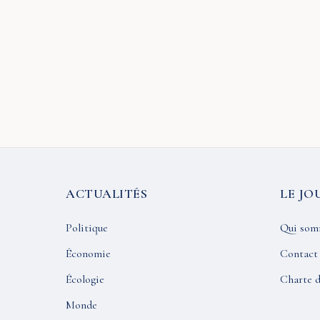
ACTUALITÉS
LE JO
Politique
Qui som
Économie
Contact
Écologie
Charte d
Monde