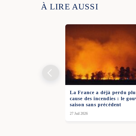
À LIRE AUSSI
La France a déjà perdu plu
cause des incendies : le g
saison sans précédent
27 Juil 2026