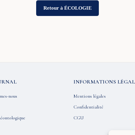
Retour à ÉCOLOGIE
URNAL
INFORMATIONS LÉGAL
mes-nous
Mentions légales
Confidentialité
éontologique
CGU