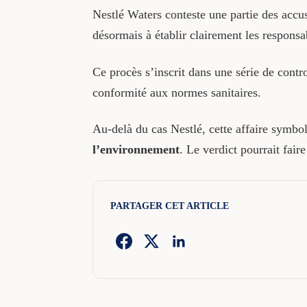
Nestlé Waters conteste une partie des accus
désormais à établir clairement les responsa
Ce procès s’inscrit dans une série de contr
conformité aux normes sanitaires.
Au-delà du cas Nestlé, cette affaire symbol
l’environnement
. Le verdict pourrait fair
PARTAGER CET ARTICLE