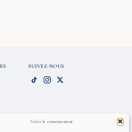
ES
SUIVEZ-NOUS
Gérer le consentement