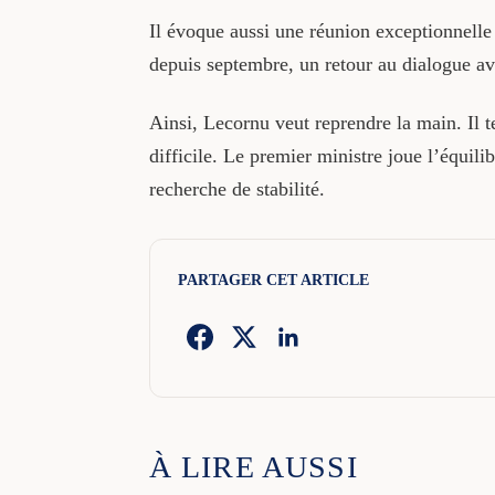
Il évoque aussi une réunion exceptionnelle
depuis septembre, un retour au dialogue ave
Ainsi, Lecornu veut reprendre la main. Il 
difficile. Le premier ministre joue l’équilib
recherche de stabilité.
PARTAGER CET ARTICLE
À LIRE AUSSI