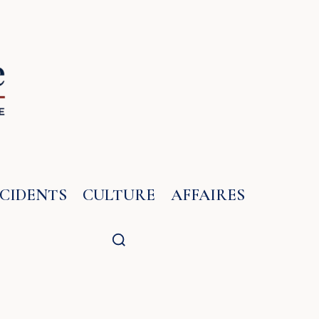
NCIDENTS
CULTURE
AFFAIRES