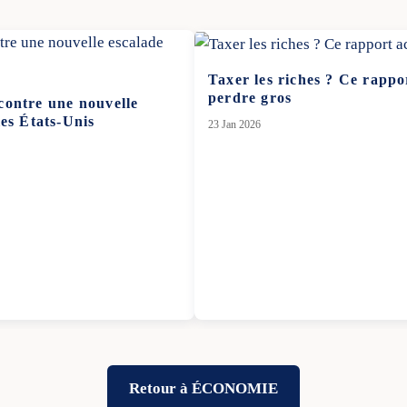
Taxer les riches ? Ce rappo
perdre gros
contre une nouvelle
es États-Unis
23 Jan 2026
Retour à ÉCONOMIE