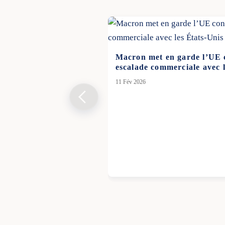
Macron met en garde l’UE 
escalade commerciale avec l
11 Fév 2026