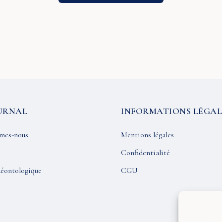
URNAL
INFORMATIONS LÉGAL
mes-nous
Mentions légales
Confidentialité
éontologique
CGU