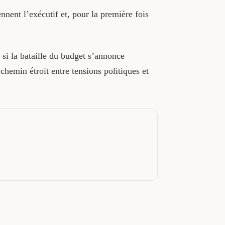
nent l’exécutif et, pour la première fois
si la bataille du budget s’annonce
chemin étroit entre tensions politiques et