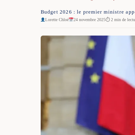
Budget 2026 : le premier ministre app
Lorette Chloé
24 novembre 2025
⏱ 2 min de lect