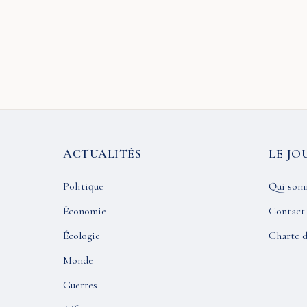
ACTUALITÉS
LE JO
Politique
Qui som
Économie
Contact
Écologie
Charte d
Monde
Guerres