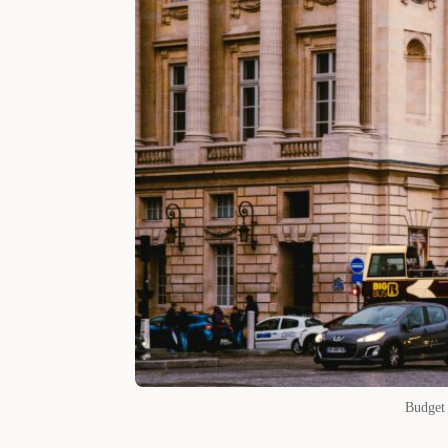
Budget 