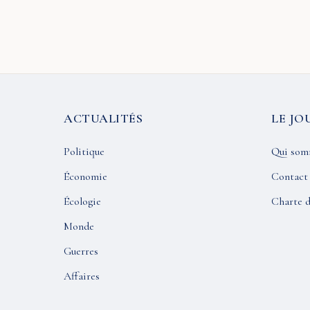
ACTUALITÉS
LE JO
Politique
Qui som
Économie
Contact
Écologie
Charte d
Monde
Guerres
Affaires