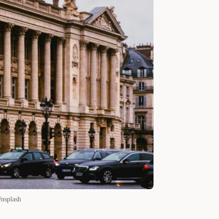
Unsplash