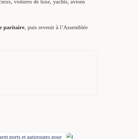
écieux, voitures de luxe, yachts, avions
 paritaire
, puis revenir à l’Assemblée