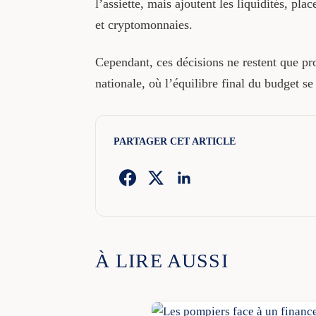
l’assiette, mais ajoutent les liquidités, pl
et cryptomonnaies.
Cependant, ces décisions ne restent que pro
nationale, où l’équilibre final du budget se
PARTAGER CET ARTICLE
À LIRE AUSSI