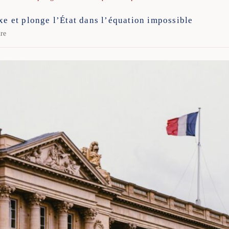
xe et plonge l’État dans l’équation impossible
ure