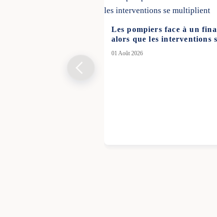
Les pompiers face à un fin
alors que les interventions 
01 Août 2026