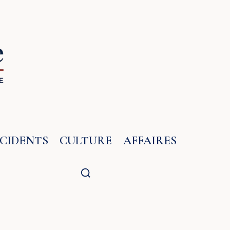
NCIDENTS
CULTURE
AFFAIRES