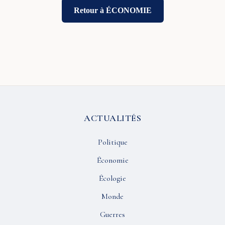
Retour à ÉCONOMIE
ACTUALITÉS
Politique
Économie
Écologie
Monde
Guerres