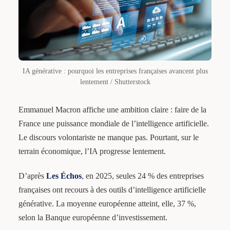
IA générative : pourquoi les entreprises françaises avancent plus
lentement / Shutterstock
Emmanuel Macron affiche une ambition claire : faire de la
France une puissance mondiale de l’intelligence artificielle.
Le discours volontariste ne manque pas. Pourtant, sur le
terrain économique, l’IA progresse lentement.
D’après
Les Échos
, en 2025, seules 24 % des entreprises
françaises ont recours à des outils d’intelligence artificielle
générative. La moyenne européenne atteint, elle, 37 %,
selon la Banque européenne d’investissement.