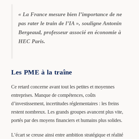
« La France mesure bien l’importance de ne
pas rater le train de l’IA », souligne Antonin
Bergeaud, professeur associé en économie à
HEC Paris.
Les PME à la traîne
Ce retard concerne avant tout les petites et moyennes
entreprises. Manque de compétences, coûts
d’investissement, incertitudes réglementaires : les freins
restent nombreux. Les grands groupes avancent plus vite,
portés par des moyens financiers et humains plus solides.
L’écart se creuse ainsi entre ambition stratégique et réalité