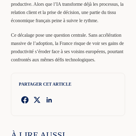
productive. Alors que l’IA transforme déjà les processus, la
relation client et la prise de décision, une partie du tissu
économique français peine à suivre le rythme.
Ce décalage pose une question centrale. Sans accélération
massive de l’adoption, la France risque de voir ses gains de
productivité s’éroder face à ses voisins européens, pourtant
confrontés aux mêmes défis technologiques.
PARTAGER CET ARTICLE
À LIRE AUSSI