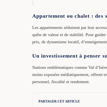
Appartement ou chalet : des s
Les appartements séduisent par leur accessibi
quête de valeur et de stabilité. Pour guid
prix, de dynamisme locatif, d’enneigement 
Un investissement à penser su
Stations emblématiques comme Val d’Isère, 
moins exposées médiatiquement, offrent enco
personnel, fiscalité et rendement.
PARTAGER CET ARTICLE