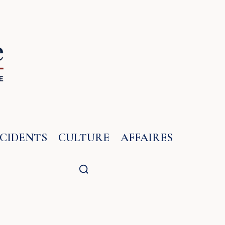
NCIDENTS
CULTURE
AFFAIRES