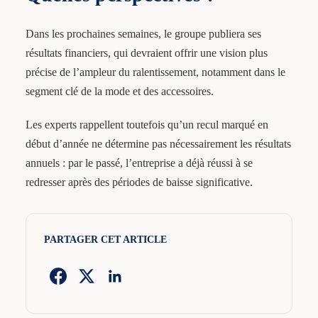
Dans les prochaines semaines, le groupe publiera ses
résultats financiers, qui devraient offrir une vision plus
précise de l’ampleur du ralentissement, notamment dans le
segment clé de la mode et des accessoires.
Les experts rappellent toutefois qu’un recul marqué en
début d’année ne détermine pas nécessairement les résultats
annuels : par le passé, l’entreprise a déjà réussi à se
redresser après des périodes de baisse significative.
PARTAGER CET ARTICLE