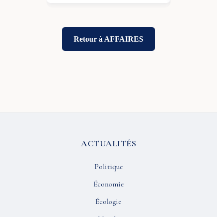
Retour à AFFAIRES
ACTUALITÉS
Politique
Économie
Écologie