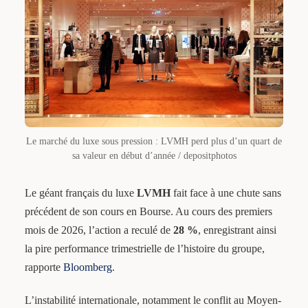
Le marché du luxe sous pression : LVMH perd plus d’un quart de
sa valeur en début d’année / depositphotos
Le géant français du luxe
LVMH
fait face à une chute sans
précédent de son cours en Bourse. Au cours des premiers
mois de 2026, l’action a reculé de
28 %
, enregistrant ainsi
la pire performance trimestrielle de l’histoire du groupe,
rapporte
Bloomberg
.
L’instabilité internationale, notamment le conflit au Moyen-