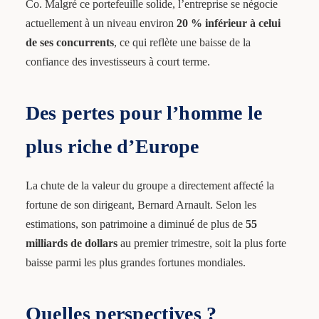
Co. Malgré ce portefeuille solide, l’entreprise se négocie
actuellement à un niveau environ
20 % inférieur à celui
de ses concurrents
, ce qui reflète une baisse de la
confiance des investisseurs à court terme.
Des pertes pour l’homme le
plus riche d’Europe
La chute de la valeur du groupe a directement affecté la
fortune de son dirigeant, Bernard Arnault. Selon les
estimations, son patrimoine a diminué de plus de
55
milliards de dollars
au premier trimestre, soit la plus forte
baisse parmi les plus grandes fortunes mondiales.
Quelles perspectives ?