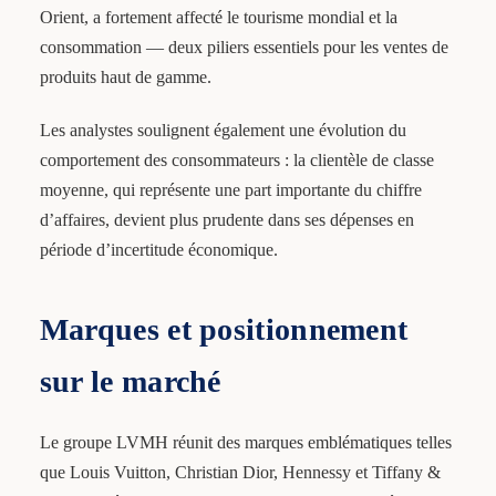
Orient, a fortement affecté le tourisme mondial et la
consommation — deux piliers essentiels pour les ventes de
produits haut de gamme.
Les analystes soulignent également une évolution du
comportement des consommateurs : la clientèle de classe
moyenne, qui représente une part importante du chiffre
d’affaires, devient plus prudente dans ses dépenses en
période d’incertitude économique.
Marques et positionnement
sur le marché
Le groupe LVMH réunit des marques emblématiques telles
que Louis Vuitton, Christian Dior, Hennessy et Tiffany &