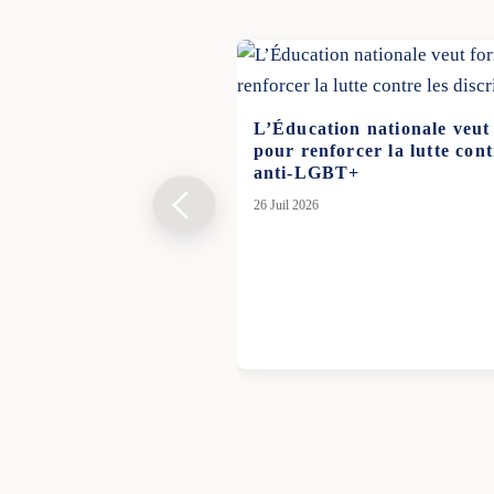
L’Éducation nationale veut
pour renforcer la lutte cont
anti-LGBT+
26 Juil 2026