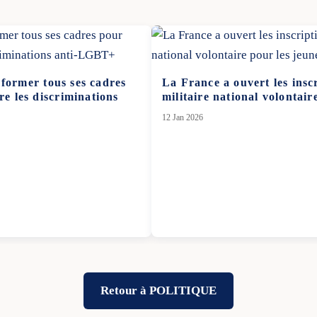
 former tous ses cadres
La France a ouvert les insc
re les discriminations
militaire national volontair
12 Jan 2026
Retour à POLITIQUE