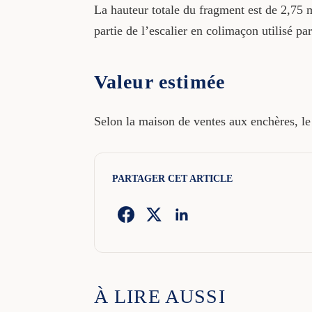
La hauteur totale du fragment est de 2,75 m
partie de l’escalier en colimaçon utilisé pa
Valeur estimée
Selon la maison de ventes aux enchères, le
PARTAGER CET ARTICLE
À LIRE AUSSI