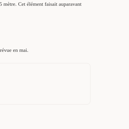
5 mètre. Cet élément faisait auparavant
prévue en mai.