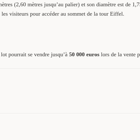
ètres (2,60 mètres jusqu’au palier) et son diamètre est de 1,7
r les visiteurs pour accéder au sommet de la tour Eiffel.
 lot pourrait se vendre jusqu’à
50 000 euros
lors de la vente 