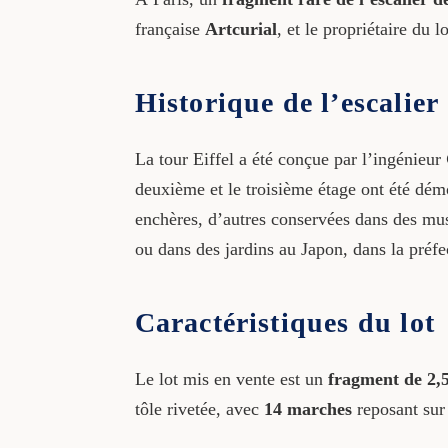
française
Artcurial
, et le propriétaire du 
Historique de l’escalier
La tour Eiffel a été conçue par l’ingénieur
deuxième et le troisième étage ont été démo
enchères, d’autres conservées dans des mus
ou dans des jardins au Japon, dans la préf
Caractéristiques du lot
Le lot mis en vente est un
fragment de 2,
tôle rivetée, avec
14 marches
reposant sur