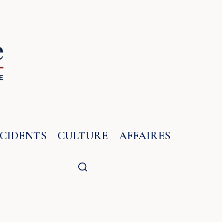
NCIDENTS
CULTURE
AFFAIRES