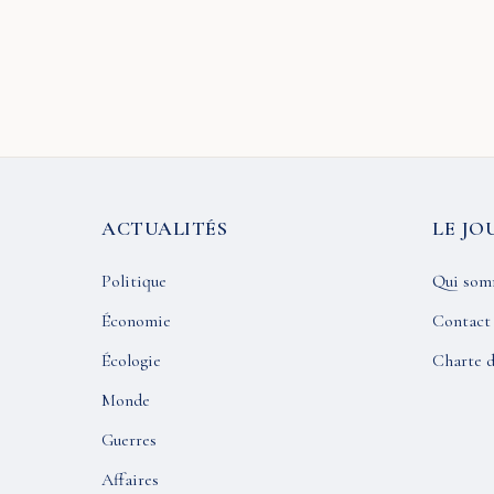
ACTUALITÉS
LE JO
Politique
Qui som
Économie
Contact
Écologie
Charte d
Monde
Guerres
Affaires