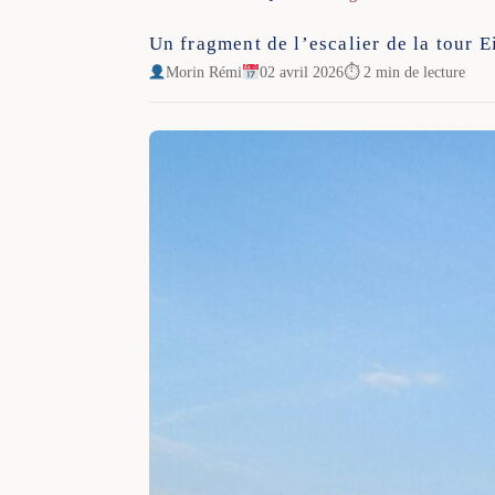
Un fragment de l’escalier de la tour E
Morin Rémi
02 avril 2026
⏱ 2 min de lecture