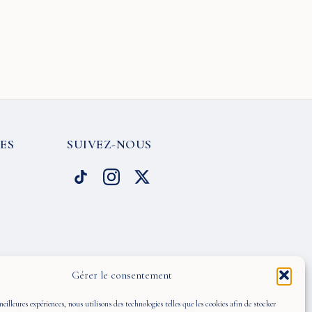
ES
SUIVEZ-NOUS
Gérer le consentement
meilleures expériences, nous utilisons des technologies telles que les cookies afin de stocker