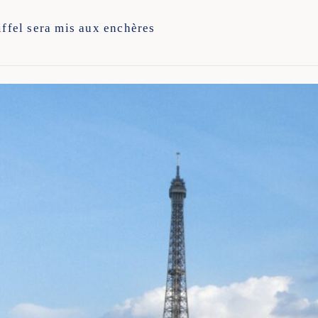
iffel sera mis aux enchères