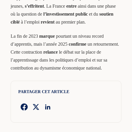
jeunes,
s’effritent
. La France
entre
ainsi dans une phase
où la question de
l’investissement public
et du
soutien
ciblé
à l’emploi
revient
au premier plan.
La fin de 2023
marque
pourtant un niveau record
d’apprentis, mais l’année 2025
confirme
un retournement.
Cette contraction
relance
le débat sur la place de
l’apprentissage dans les politiques d’emploi et sur sa
contribution au dynamisme économique national.
PARTAGER CET ARTICLE