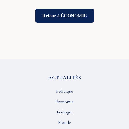
Retour à ÉCONOMIE
ACTUALITÉS
Politique
Économie
Écologie
Monde