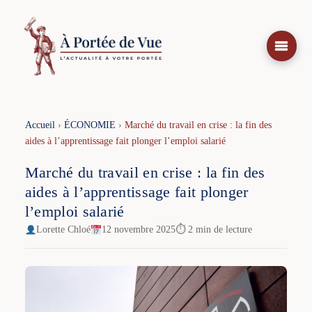
Aller
au
contenu
Accueil
›
ÉCONOMIE
›
Marché du travail en crise : la fin des
aides à l’apprentissage fait plonger l’emploi salarié
Marché du travail en crise : la fin des
aides à l’apprentissage fait plonger
l’emploi salarié
Lorette Chloé
12 novembre 2025
⏱ 2 min de lecture