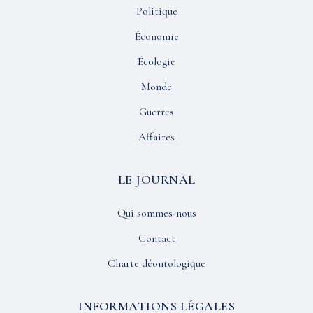
Politique
Économie
Écologie
Monde
Guerres
Affaires
LE JOURNAL
Qui sommes-nous
Contact
Charte déontologique
INFORMATIONS LÉGALES