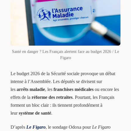
Santé en danger ? Les Français alertent face au budget 2026 / Le
Figaro
Le budget 2026 de la Sécurité sociale provoque un débat
intense à l’Assemblée. Les députés se divisent sur
les
arrêts maladie
, les
franchises médicales
ou encore les
effets de la
réforme des retraites
. Pourtant, les Français
forment un bloc clair : ils tiennent profondément à
leur
système de santé
.
D’après
Le Figaro
, le sondage Odoxa pour
Le Figaro