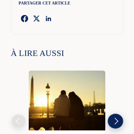
PARTAGER CET ARTICLE
À LIRE AUSSI