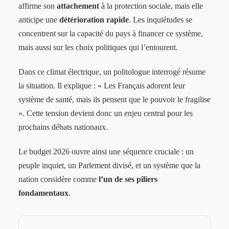
affirme son
attachement
à la protection sociale, mais elle
anticipe une
détérioration rapide
. Les inquiétudes se
concentrent sur la capacité du pays à financer ce système,
mais aussi sur les choix politiques qui l’entourent.
Dans ce climat électrique, un politologue interrogé résume
la situation. Il explique : « Les Français adorent leur
système de santé, mais ils pensent que le pouvoir le fragilise
». Cette tension devient donc un enjeu central pour les
prochains débats nationaux.
Le budget 2026 ouvre ainsi une séquence cruciale : un
peuple inquiet, un Parlement divisé, et un système que la
nation considère comme
l’un de ses piliers
fondamentaux
.