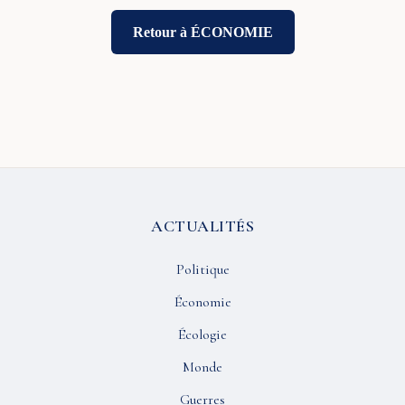
Retour à ÉCONOMIE
ACTUALITÉS
Politique
Économie
Écologie
Monde
Guerres