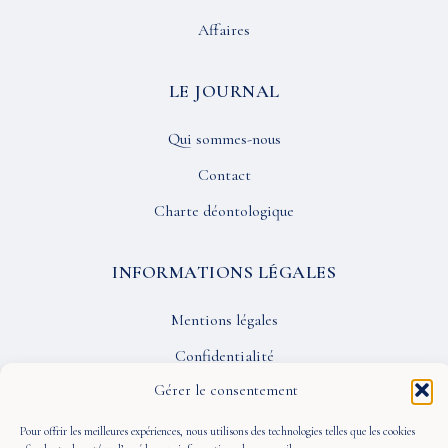
Affaires
LE JOURNAL
Qui sommes-nous
Contact
Charte déontologique
INFORMATIONS LÉGALES
Mentions légales
Confidentialité
Gérer le consentement
CGU
Pour offrir les meilleures expériences, nous utilisons des technologies telles que les cookies