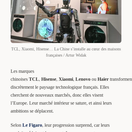
TCL, Xiaomi, Hisense… La Chine s’installe au cœur des maisons
françaises / Artur Widak
Les marques
chinoises
TCL
,
Hisense
,
Xiaomi
,
Lenovo
ou
Haier
transformen
discrètement le paysage technologique français. Elles
cherchent de nouveaux marchés, donc elles visent
l’Europe. Leur marché intérieur se sature, et ainsi leurs
ambitions se déplacent.
Selon
Le Figaro
, leur progression surprend, car leurs