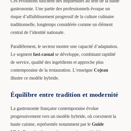
Ces évolutions suscitent des inquiétudes au sein de la haute
gastronomie. Une partie des professionnels évoque un
risque d’affaiblissement progressif de la culture culinaire
traditionnelle, longtemps considérée comme un élément
central de l’identité nationale.
Parallèlement, le secteur montre une capacité d’adaptation.
Le segment
fast-casual
se développe, combinant rapidité
de service, qualité des ingrédients et approche plus
contemporaine de la restauration. L’enseigne
Cojean
illustre ce modèle hybride.
Équilibre entre tradition et modernité
La gastronomie française contemporaine évolue
progressivement vers un modèle hybride, où coexistent la
haute cuisine, représentée notamment par le
Guide