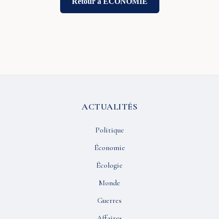
Retour à ÉCONOMIE
ACTUALITÉS
Politique
Économie
Écologie
Monde
Guerres
Affaires