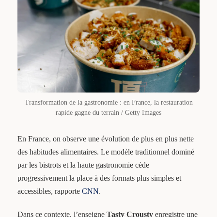
Transformation de la gastronomie : en France, la restauration
rapide gagne du terrain / Getty Images
En France, on observe une évolution de plus en plus nette
des habitudes alimentaires. Le modèle traditionnel dominé
par les bistrots et la haute gastronomie cède
progressivement la place à des formats plus simples et
accessibles, rapporte
CNN
.
Dans ce contexte, l’enseigne
Tasty Crousty
enregistre une