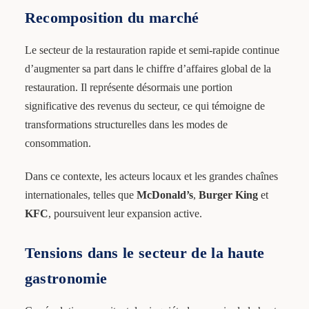
Recomposition du marché
Le secteur de la restauration rapide et semi-rapide continue
d’augmenter sa part dans le chiffre d’affaires global de la
restauration. Il représente désormais une portion
significative des revenus du secteur, ce qui témoigne de
transformations structurelles dans les modes de
consommation.
Dans ce contexte, les acteurs locaux et les grandes chaînes
internationales, telles que
McDonald’s
,
Burger King
et
KFC
, poursuivent leur expansion active.
Tensions dans le secteur de la haute
gastronomie