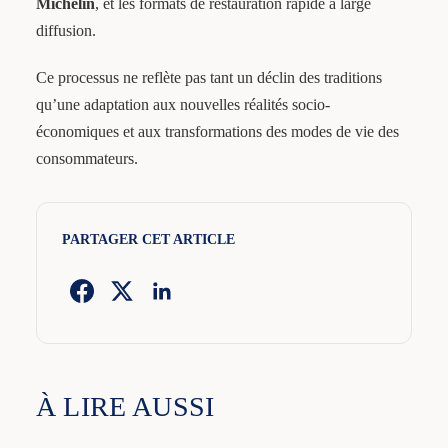
Michelin
, et les formats de restauration rapide à large
diffusion.
Ce processus ne reflète pas tant un déclin des traditions
qu’une adaptation aux nouvelles réalités socio-
économiques et aux transformations des modes de vie des
consommateurs.
PARTAGER CET ARTICLE
À LIRE AUSSI