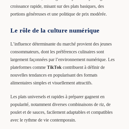
croissance rapide, misant sur des plats basiques, des
portions généreuses et une politique de prix modérée.
Le rôle de la culture numérique
L’influence déterminante du marché provient des jeunes
consommateurs, dont les préférences culinaires sont
largement façonnées par l’environnement numérique. Les
plateformes comme
TikTok
contribuent à définir de
nouvelles tendances en popularisant des formats
alimentaires simples et visuellement attractifs.
Les plats universels et rapides à préparer gagnent en
popularité, notamment diverses combinaisons de riz, de
poulet et de sauces, facilement adaptables et compatibles
avec le rythme de vie contemporain.