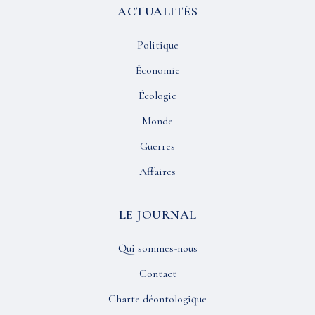
ACTUALITÉS
Politique
Économie
Écologie
Monde
Guerres
Affaires
LE JOURNAL
Qui sommes-nous
Contact
Charte déontologique