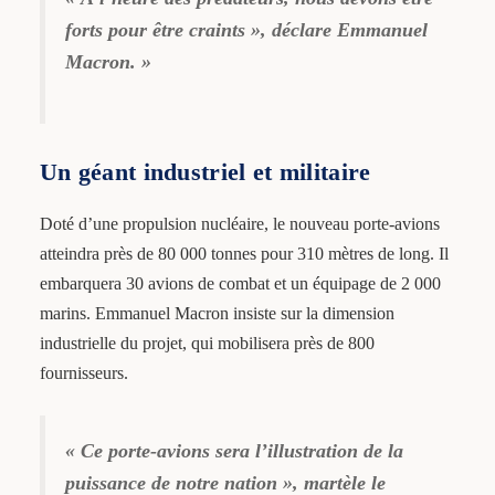
forts pour être craints », déclare Emmanuel
Macron. »
Un géant industriel et militaire
Doté d’une propulsion nucléaire, le nouveau porte-avions
atteindra près de 80 000 tonnes pour 310 mètres de long. Il
embarquera 30 avions de combat et un équipage de 2 000
marins. Emmanuel Macron insiste sur la dimension
industrielle du projet, qui mobilisera près de 800
fournisseurs.
« Ce porte-avions sera l’illustration de la
puissance de notre nation », martèle le