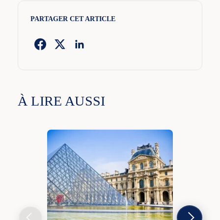
PARTAGER CET ARTICLE
À LIRE AUSSI