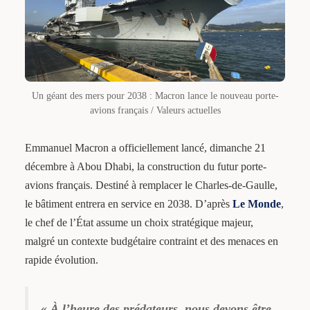
Un géant des mers pour 2038 : Macron lance le nouveau porte-
avions français / Valeurs actuelles
Emmanuel Macron a officiellement lancé, dimanche 21
décembre à Abou Dhabi, la construction du futur porte-
avions français. Destiné à remplacer le Charles-de-Gaulle,
le bâtiment entrera en service en 2038. D’après
Le Monde
,
le chef de l’État assume un choix stratégique majeur,
malgré un contexte budgétaire contraint et des menaces en
rapide évolution.
« À l’heure des prédateurs, nous devons être