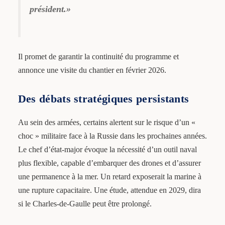
président.»
Il promet de garantir la continuité du programme et
annonce une visite du chantier en février 2026.
Des débats stratégiques persistants
Au sein des armées, certains alertent sur le risque d’un «
choc » militaire face à la Russie dans les prochaines années.
Le chef d’état-major évoque la nécessité d’un outil naval
plus flexible, capable d’embarquer des drones et d’assurer
une permanence à la mer. Un retard exposerait la marine à
une rupture capacitaire. Une étude, attendue en 2029, dira
si le Charles-de-Gaulle peut être prolongé.