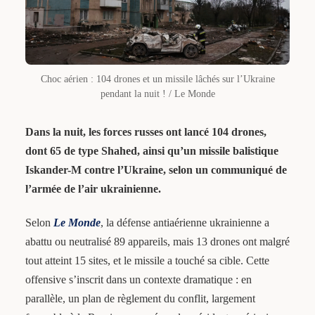
Choc aérien : 104 drones et un missile lâchés sur l’Ukraine
pendant la nuit ! / Le Monde
Dans la nuit, les forces russes ont lancé 104 drones,
dont 65 de type Shahed, ainsi qu’un missile balistique
Iskander-M contre l’Ukraine, selon un communiqué de
l’armée de l’air ukrainienne.
Selon
Le Monde
, la défense antiaérienne ukrainienne a
abattu ou neutralisé 89 appareils, mais 13 drones ont malgré
tout atteint 15 sites, et le missile a touché sa cible. Cette
offensive s’inscrit dans un contexte dramatique : en
parallèle, un plan de règlement du conflit, largement