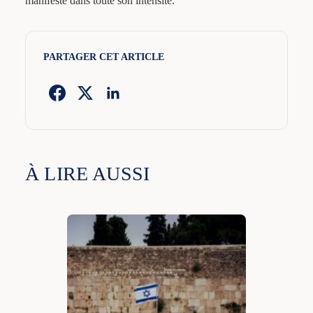
manifeste dans toute son intensité.
PARTAGER CET ARTICLE
À LIRE AUSSI