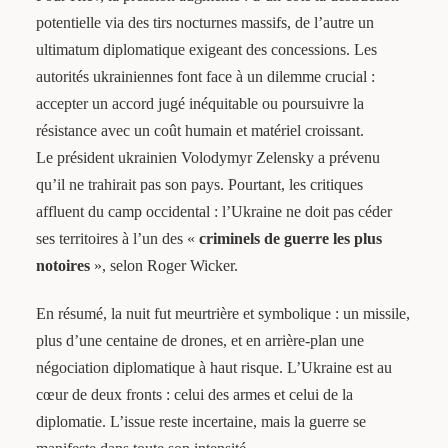
potentielle via des tirs nocturnes massifs, de l’autre un
ultimatum diplomatique exigeant des concessions. Les
autorités ukrainiennes font face à un dilemme crucial :
accepter un accord jugé inéquitable ou poursuivre la
résistance avec un coût humain et matériel croissant.
Le président ukrainien Volodymyr Zelensky a prévenu
qu’il ne trahirait pas son pays. Pourtant, les critiques
affluent du camp occidental : l’Ukraine ne doit pas céder
ses territoires à l’un des «
criminels de guerre les plus
notoires
», selon Roger Wicker.
En résumé, la nuit fut meurtrière et symbolique : un missile,
plus d’une centaine de drones, et en arrière-plan une
négociation diplomatique à haut risque. L’Ukraine est au
cœur de deux fronts : celui des armes et celui de la
diplomatie. L’issue reste incertaine, mais la guerre se