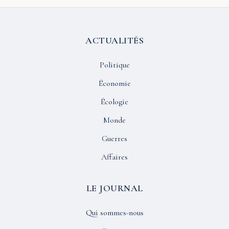
ACTUALITÉS
Politique
Économie
Écologie
Monde
Guerres
Affaires
LE JOURNAL
Qui sommes-nous