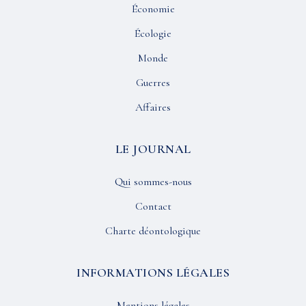
Économie
Écologie
Monde
Guerres
Affaires
LE JOURNAL
Qui sommes-nous
Contact
Charte déontologique
INFORMATIONS LÉGALES
Mentions légales