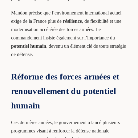
Mandon précise que l’environnement international actuel
exige de la France plus de
résilience
, de flexibilité et une
modernisation accélérée des forces armées. Le
commandement insiste également sur l’importance du
potentiel humain
, devenu un élément clé de toute stratégie
de défense.
Réforme des forces armées et
renouvellement du potentiel
humain
Ces dernières années, le gouvernement a lancé plusieurs
programmes visant à renforcer la défense nationale,