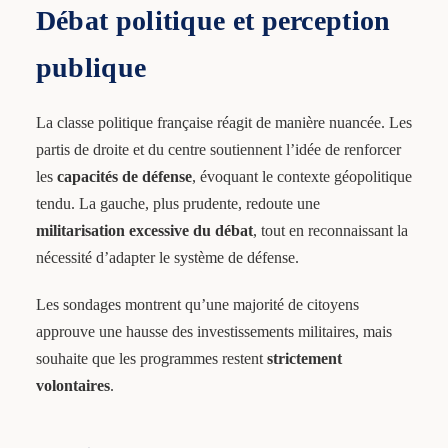
Débat politique et perception
publique
La classe politique française réagit de manière nuancée. Les
partis de droite et du centre soutiennent l’idée de renforcer
les
capacités de défense
, évoquant le contexte géopolitique
tendu. La gauche, plus prudente, redoute une
militarisation excessive du débat
, tout en reconnaissant la
nécessité d’adapter le système de défense.
Les sondages montrent qu’une majorité de citoyens
approuve une hausse des investissements militaires, mais
souhaite que les programmes restent
strictement
volontaires
.