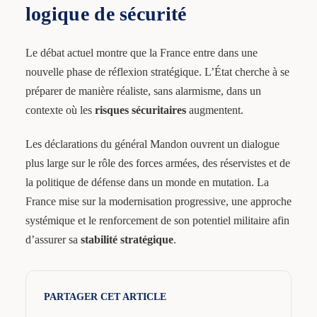
logique de sécurité
Le débat actuel montre que la France entre dans une
nouvelle phase de réflexion stratégique. L’État cherche à se
préparer de manière réaliste, sans alarmisme, dans un
contexte où les
risques sécuritaires
augmentent.
Les déclarations du général Mandon ouvrent un dialogue
plus large sur le rôle des forces armées, des réservistes et de
la politique de défense dans un monde en mutation. La
France mise sur la modernisation progressive, une approche
systémique et le renforcement de son potentiel militaire afin
d’assurer sa
stabilité stratégique
.
PARTAGER CET ARTICLE