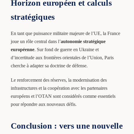
Horizon européen et calculs
stratégiques
En tant que puissance militaire majeure de l’UE, la France
joue un rôle central dans l’
autonomie stratégique
européenne
. Sur fond de guerre en Ukraine et
d’incertitude aux frontières orientales de l’Union, Paris
cherche à adapter sa doctrine de défense.
Le renforcement des réserves, la modernisation des
infrastructures et la coopération avec les partenaires
européens et l’OTAN sont considérés comme essentiels
pour répondre aux nouveaux défis.
Conclusion : vers une nouvelle