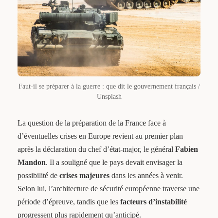
Faut-il se préparer à la guerre : que dit le gouvernement français /
Unsplash
La question de la préparation de la France face à
d’éventuelles crises en Europe revient au premier plan
après la déclaration du chef d’état-major, le général
Fabien
Mandon
. Il a souligné que le pays devait envisager la
possibilité de
crises majeures
dans les années à venir.
Selon lui, l’architecture de sécurité européenne traverse une
période d’épreuve, tandis que les
facteurs d’instabilité
progressent plus rapidement qu’anticipé.