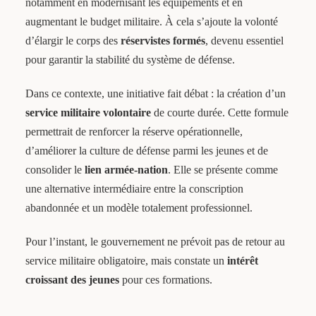
notamment en modernisant les équipements et en
augmentant le budget militaire. À cela s’ajoute la volonté
d’élargir le corps des
réservistes formés
, devenu essentiel
pour garantir la stabilité du système de défense.
Dans ce contexte, une initiative fait débat : la création d’un
service militaire volontaire
de courte durée. Cette formule
permettrait de renforcer la réserve opérationnelle,
d’améliorer la culture de défense parmi les jeunes et de
consolider le
lien armée-nation
. Elle se présente comme
une alternative intermédiaire entre la conscription
abandonnée et un modèle totalement professionnel.
Pour l’instant, le gouvernement ne prévoit pas de retour au
service militaire obligatoire, mais constate un
intérêt
croissant des jeunes
pour ces formations.