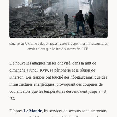
Guerre en Ukraine : des attaques russes frappent les infrastructures
civiles alors que le froid s’intensifie / TF1
De nouvelles attaques russes ont visé, dans la nuit de
dimanche à lundi, Kyiv, sa périphérie et la région de
Kherson. Les frappes ont touché des hôpitaux ainsi que des
infrastructures énergétiques, provoquant des coupures de
courant alors que les températures descendaient jusqu’à −8
°C.
D’après
Le Monde
, les services de secours sont intervenus