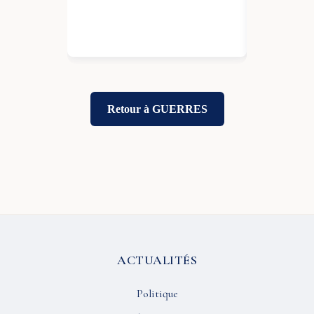
25 Jan 2026
Retour à GUERRES
ACTUALITÉS
Politique