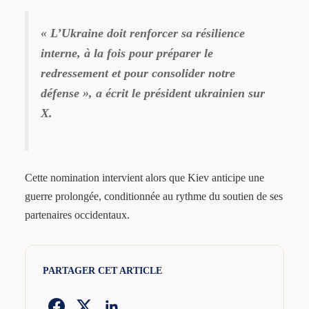
« L’Ukraine doit renforcer sa résilience
interne, à la fois pour préparer le
redressement et pour consolider notre
défense », a écrit le président ukrainien sur
X.
Cette nomination intervient alors que Kiev anticipe une
guerre prolongée, conditionnée au rythme du soutien de ses
partenaires occidentaux.
PARTAGER CET ARTICLE