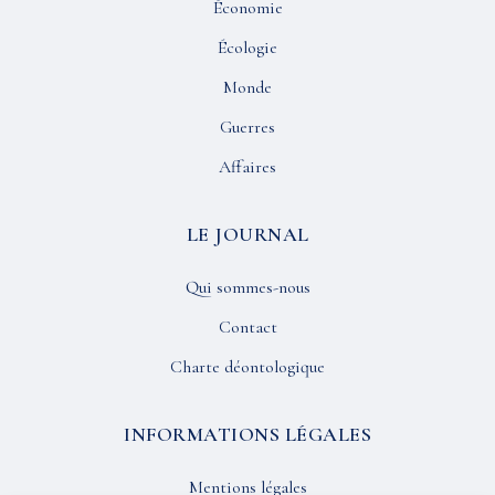
Économie
Écologie
Monde
Guerres
Affaires
LE JOURNAL
Qui sommes-nous
Contact
Charte déontologique
INFORMATIONS LÉGALES
Mentions légales