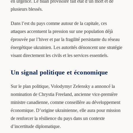
en urgence. Le bilan provisoire fait état d’un mort et de
plusieurs blessés.
Dans l’est du pays comme autour de la capitale, ces
attaques accentuent la pression sur une population déjà
éprouvée par l’hiver et par la fragilité persistante du réseau
énergétique ukrainien. Les autorités dénoncent une stratégie
visant directement les civils et les services essentiels.
Un signal politique et économique
Sur le plan politique, Volodymyr Zelensky a annoncé la
nomination de Chrystia Freeland, ancienne vice-première
ministre canadienne, comme conseillère au développement
économique. D’origine ukrainienne, elle aura pour mission
de renforcer la résilience du pays dans un contexte
d’incertitude diplomatique.