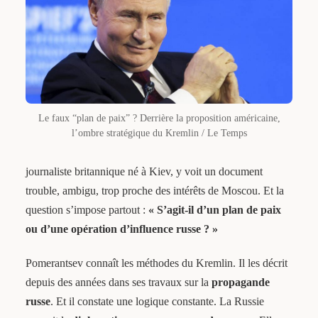
Le faux “plan de paix” ? Derrière la proposition américaine,
l’ombre stratégique du Kremlin / Le Temps
journaliste britannique né à Kiev, y voit un document
trouble, ambigu, trop proche des intérêts de Moscou. Et la
question s’impose partout :
« S’agit-il d’un plan de paix
ou d’une opération d’influence russe ? »
Pomerantsev connaît les méthodes du Kremlin. Il les décrit
depuis des années dans ses travaux sur la
propagande
russe
. Et il constate une logique constante. La Russie