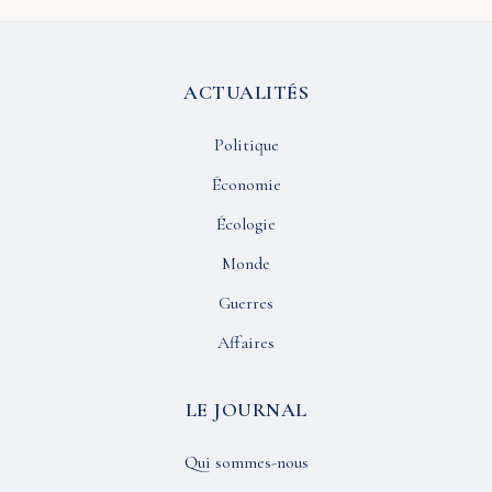
ACTUALITÉS
Politique
Économie
Écologie
Monde
Guerres
Affaires
LE JOURNAL
Qui sommes-nous