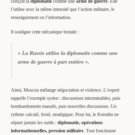
conçoit la
diplomatie
comme une
arme de guerre
. Elle
l’utilise avec la même intensité que l’action militaire, le
renseignement ou l’information.
Il souligne cette mécanique brutale :
« La Russie utilise la diplomatie comme une
arme de guerre à part entière ».
Ainsi, Moscou mélange négociation et violence. L’expert
rappelle l’exemple syrien : discussions interminables, puis
bombardements massifs, puis nouvelles discussions. Un
rythme calculé, froid, stratégique. Pour lui, le Kremlin ne
sépare jamais les outils :
diplomatie, opérations
informationnelles, pression militaire
. Tout fonctionne