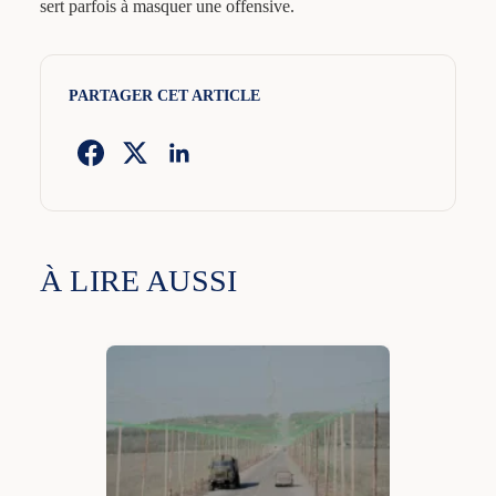
sert parfois à masquer une offensive.
PARTAGER CET ARTICLE
À LIRE AUSSI