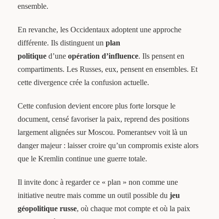
ensemble.
En revanche, les Occidentaux adoptent une approche
différente. Ils distinguent un
plan
politique
d’une
opération d’influence
. Ils pensent en
compartiments. Les Russes, eux, pensent en ensembles. Et
cette divergence crée la confusion actuelle.
Cette confusion devient encore plus forte lorsque le
document, censé favoriser la paix, reprend des positions
largement alignées sur Moscou. Pomerantsev voit là un
danger majeur : laisser croire qu’un compromis existe alors
que le Kremlin continue une guerre totale.
Il invite donc à regarder ce « plan » non comme une
initiative neutre mais comme un outil possible du
jeu
géopolitique russe
, où chaque mot compte et où la paix