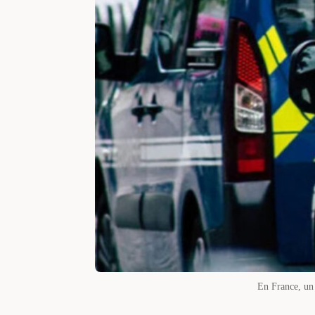
En France, un 