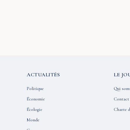
ACTUALITÉS
LE JO
Politique
Qui som
Économie
Contact
Écologie
Charte d
Monde