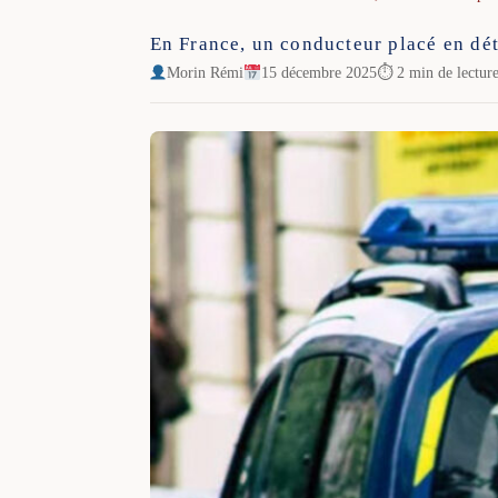
En France, un conducteur placé en dét
Morin Rémi
15 décembre 2025
⏱ 2 min de lectur