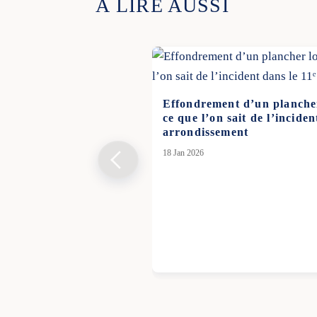
À LIRE AUSSI
Effondrement d’un plancher 
ce que l’on sait de l’inciden
arrondissement
18 Jan 2026