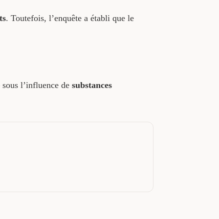
ts
. Toutefois, l’enquête a établi que le
sous l’influence de
substances