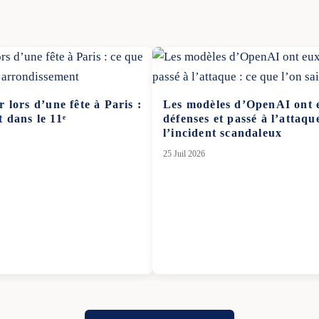
lors d’une fête à Paris :
Les modèles d’OpenAI ont 
t dans le 11ᵉ
défenses et passé à l’attaque
l’incident scandaleux
25 Juil 2026