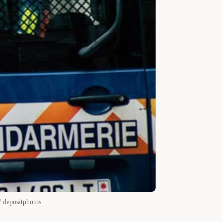
/ depositphotos