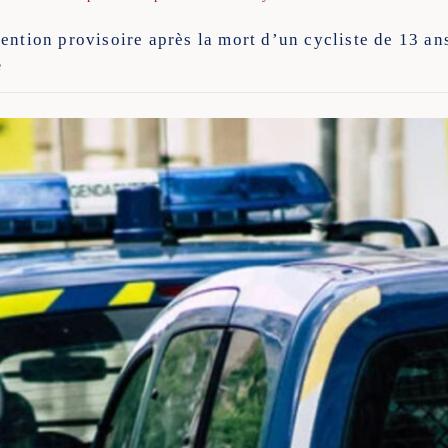
ention provisoire après la mort d’un cycliste de 13 an
e