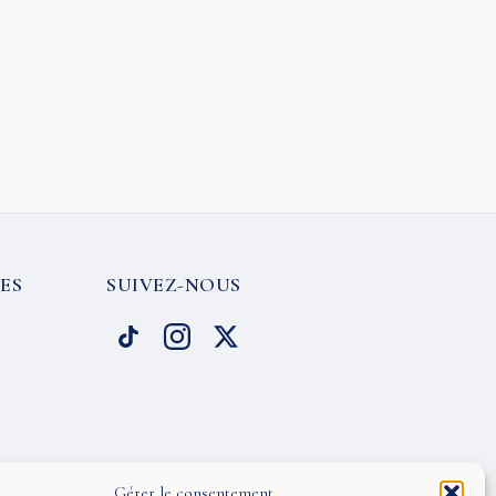
ES
SUIVEZ-NOUS
Gérer le consentement