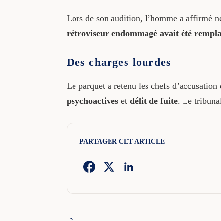
Lors de son audition, l’homme a affirmé 
rétroviseur endommagé avait été rempla
Des charges lourdes
Le parquet a retenu les chefs d’accusation 
psychoactives
et
délit de fuite
. Le tribun
PARTAGER CET ARTICLE