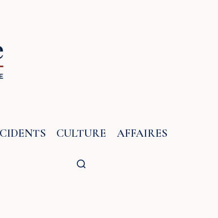
NCIDENTS
CULTURE
AFFAIRES