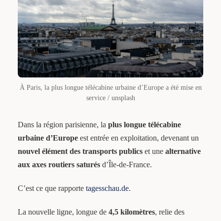
À Paris, la plus longue télécabine urbaine d’Europe a été mise en
service / unsplash
Dans la région parisienne, la
plus longue télécabine
urbaine d’Europe
est entrée en exploitation, devenant un
nouvel élément des transports publics
et une
alternative
aux axes routiers saturés
d’Île-de-France.
C’est ce que rapporte
tagesschau.de
.
La nouvelle ligne, longue de
4,5 kilomètres
, relie des