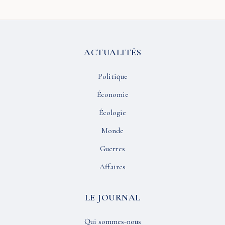
ACTUALITÉS
Politique
Économie
Écologie
Monde
Guerres
Affaires
LE JOURNAL
Qui sommes-nous