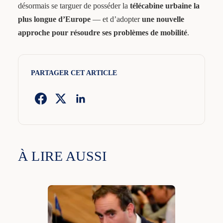
désormais se targuer de posséder la
télécabine urbaine la
plus longue d’Europe
— et d’adopter
une nouvelle
approche pour résoudre ses problèmes de mobilité
.
PARTAGER CET ARTICLE
À LIRE AUSSI