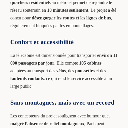
quartiers résidentiels
au métro et permet de rejoindre le
réseau souterrain en
18 minutes seulement
. Le projet a été
conçu pour
désengorger les routes et les lignes de bus
,
régulièrement bloquées par les embouteillages.
Confort et accessibilité
La télécabine est dimensionnée pour transporter
environ 11
000 passagers par jour
. Elle compte
105 cabines
,
adaptées au transport des
vélos
, des
poussettes
et des
fauteuils roulants
, ce qui rend le service accessible à un
large public.
Sans montagnes, mais avec un record
Les concepteurs du projet soulignent avec humour que,
malgré l’absence de relief montagneux
, Paris peut