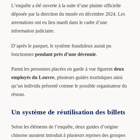
L’enquête a été ouverte à la suite d’une plainte officielle
déposée par la direction du musée en décembre 2024. Les
arrestations ont eu lieu mardi dans le cadre d’une
information judiciaire.
D’après le parquet, le système frauduleux aurait pu
fonctionner
pendant près d’une décennie
.
Parmi les personnes placées en garde à vue figurent
deux
employés du Louvre
, plusieurs guides touristiques ainsi
qu’un individu présenté comme le possible organisateur du
réseau.
Un système de réutilisation des billets
Selon les éléments de l’enquête, deux guides d’origine
chinoise auraient introduit à plusieurs reprises des groupes