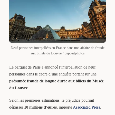
Neuf personnes interpellées en France dans une affaire de fraude
aux billets du Louvre / depositphotos
Le parquet de Paris a annoncé l’interpellation de neuf
personnes dans le cadre d’une enquête portant sur une
présumée fraude de longue durée aux billets du Musée
du Louvre
.
Selon les premières estimations, le préjudice pourrait
dépasser
10 millions d’euros
, rapporte
Associated Press
.