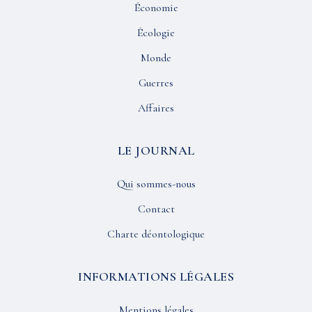
Économie
Écologie
Monde
Guerres
Affaires
LE JOURNAL
Qui sommes-nous
Contact
Charte déontologique
INFORMATIONS LÉGALES
Mentions légales