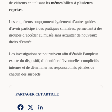
de visiteurs en utilisant
les mêmes billets à plusieurs
reprises
.
Les enquêteurs soupçonnent également d’autres guides
d’avoir participé à des pratiques similaires, permettant à des
groupes d’accéder au musée sans acquitter de nouveaux
droits d’entrée.
Les investigations se poursuivent afin d’établir l’ampleur
exacte du dispositif, d’identifier d’éventuelles complicités
internes et de déterminer les responsabilités pénales de
chacun des suspects.
PARTAGER CET ARTICLE