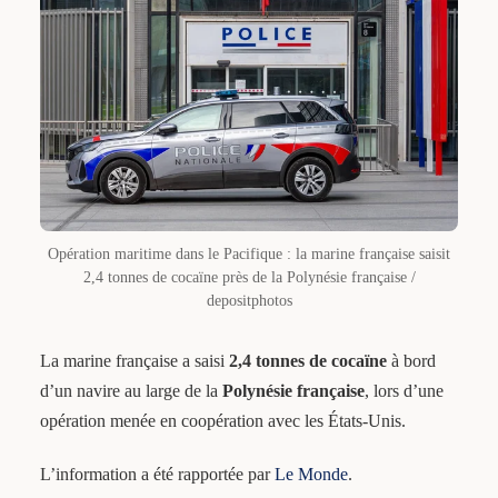
Opération maritime dans le Pacifique : la marine française saisit
2,4 tonnes de cocaïne près de la Polynésie française /
depositphotos
La marine française a saisi
2,4 tonnes de cocaïne
à bord
d’un navire au large de la
Polynésie française
, lors d’une
opération menée en coopération avec les États-Unis.
L’information a été rapportée par
Le Monde
.