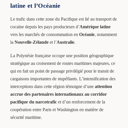
latine et l’Océanie
Le trafic dans cette zone du Pacifique est lié au transport de
cocaïne depuis les pays producteurs d’
Amérique latine
vers les marchés de consommation en
Océanie
, notamment
la
Nouvelle-Zélande
et l’
Australie
.
La Polynésie française occupe une position géographique
stratégique au croisement de routes maritimes majeures, ce
qui en fait un point de passage privilégié pour le transit de
cargaisons importantes de stupéfiants. L’intensification des
interceptions dans cette région témoigne d’une
attention
accrue des partenaires internationaux au corridor
pacifique du narcotrafic
et d’un renforcement de la
coopération entre Paris et Washington en matière de
sécurité maritime.