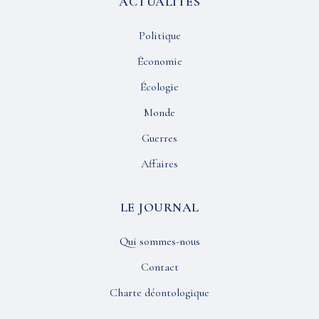
ACTUALITÉS
Politique
Économie
Écologie
Monde
Guerres
Affaires
LE JOURNAL
Qui sommes-nous
Contact
Charte déontologique