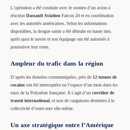
L’opération a été conduite avec le soutien d’un avion à
réaction
Dassault Aviation
Falcon 20 et en coordination
avec les autorités américaines. Selon les informations
disponibles, la drogue saisie a été détruite en haute mer,
après quoi le navire et son équipage ont été autorisés à
poursuivre leur route.
Ampleur du trafic dans la région
D’après les données communiquées, près de
12 tonnes de
cocaïne
ont été interceptées en l’espace d’un mois dans les
eaux de la Polynésie française. Il s’agit d’un
corridor de
transit international
, et non de cargaisons destinées à la
collectivité d’outre-mer elle-même.
Un axe stratégique entre l’Amérique