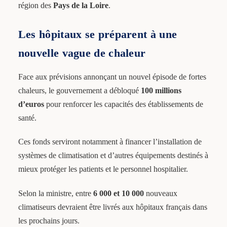
région des
Pays de la Loire
.
Les hôpitaux se préparent à une
nouvelle vague de chaleur
Face aux prévisions annonçant un nouvel épisode de fortes
chaleurs, le gouvernement a débloqué
100 millions
d’euros
pour renforcer les capacités des établissements de
santé.
Ces fonds serviront notamment à financer l’installation de
systèmes de climatisation et d’autres équipements destinés à
mieux protéger les patients et le personnel hospitalier.
Selon la ministre, entre
6 000 et 10 000
nouveaux
climatiseurs devraient être livrés aux hôpitaux français dans
les prochains jours.