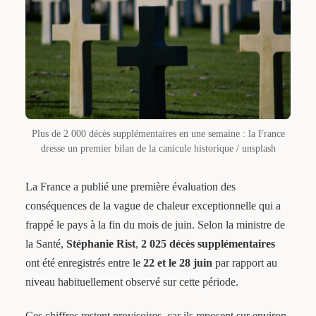
Plus de 2 000 décès supplémentaires en une semaine : la France
dresse un premier bilan de la canicule historique / unsplash
La France a publié une première évaluation des
conséquences de la vague de chaleur exceptionnelle qui a
frappé le pays à la fin du mois de juin. Selon la ministre de
la Santé,
Stéphanie Rist
,
2 025 décès supplémentaires
ont été enregistrés entre le
22 et le 28 juin
par rapport au
niveau habituellement observé sur cette période.
Ces chiffres restent provisoires, car ils reposent sur environ