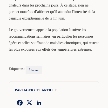
chaleurs dans les prochains jours. À ce stade, rien ne
permet toutefois d’affirmer qu’il atteindra l’intensité de la
canicule exceptionnelle de la fin juin.
Le gouvernement appelle la population à suivre les
recommandations sanitaires, en particulier les personnes
âgées et celles souffrant de maladies chroniques, qui restent
les plus exposées aux effets des températures extrêmes.
Étiquettes :
À la une
PARTAGER CET ARTICLE