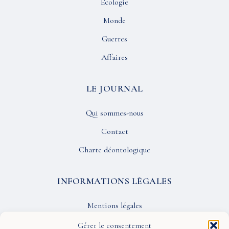
Écologie
Monde
Guerres
Affaires
LE JOURNAL
Qui sommes-nous
Contact
Charte déontologique
INFORMATIONS LÉGALES
Mentions légales
Confidentialité
Gérer le consentement