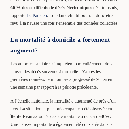
60 % des certificats de décès électroniques
déjà transmis,
rapporte
Le Parisien
. Le bilan définitif pourrait donc être
revu à la hausse une fois l’ensemble des données collectées.
La mortalité à domicile a fortement
augmenté
Les autorités sanitaires s’inquiètent particulièrement de la
hausse des décès survenus à domicile. D’après les
premières données, leur nombre a progressé de
91 %
en
une semaine par rapport à la période précédente.
À l’échelle nationale, la mortalité a augmenté de près d’un
tiers. La situation la plus préoccupante a été observée en
Île-de-France
, où l’excès de mortalité a dépassé
60 %
.
Une hausse importante a également été constatée dans la