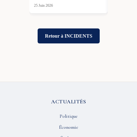
25 Juin 2026
Retour à INCIDENTS
ACTUALITÉS
Politique
Économie