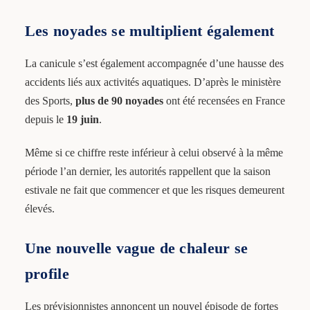
Les noyades se multiplient également
La canicule s’est également accompagnée d’une hausse des
accidents liés aux activités aquatiques. D’après le ministère
des Sports,
plus de 90 noyades
ont été recensées en France
depuis le
19 juin
.
Même si ce chiffre reste inférieur à celui observé à la même
période l’an dernier, les autorités rappellent que la saison
estivale ne fait que commencer et que les risques demeurent
élevés.
Une nouvelle vague de chaleur se
profile
Les prévisionnistes annoncent un nouvel épisode de fortes