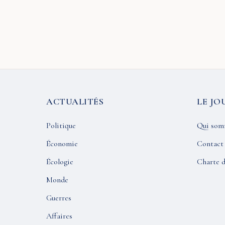
ACTUALITÉS
LE JO
Politique
Qui som
Économie
Contact
Écologie
Charte d
Monde
Guerres
Affaires