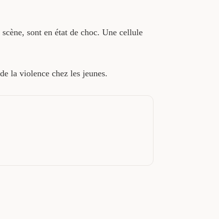
scène, sont en état de choc. Une cellule
de la violence chez les jeunes.