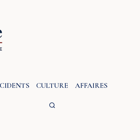
NCIDENTS
CULTURE
AFFAIRES