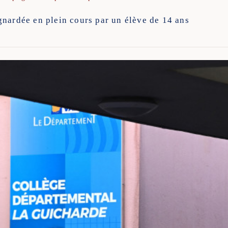
nardée en plein cours par un élève de 14 ans