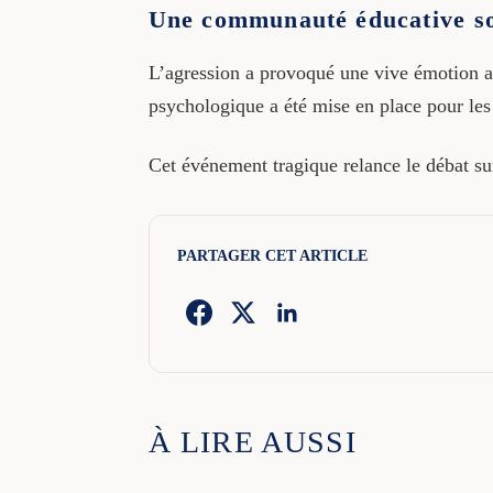
Une communauté éducative so
L’agression a provoqué une vive émotion au
psychologique a été mise en place pour les
Cet événement tragique relance le débat sur 
PARTAGER CET ARTICLE
À LIRE AUSSI