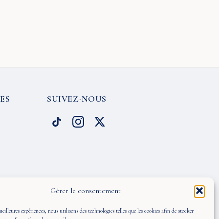
ES
SUIVEZ-NOUS
Gérer le consentement
meilleures expériences, nous utilisons des technologies telles que les cookies afin de stocker