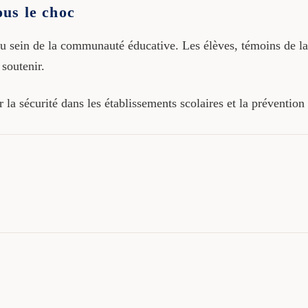
us le choc
 sein de la communauté éducative. Les élèves, témoins de la 
 soutenir.
la sécurité dans les établissements scolaires et la prévention 