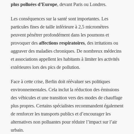
plus polluées d’Europe
, devant Paris ou Londres.
Les conséquences sur la santé sont importantes. Les
particules fines de taille inférieure à 2,5 micromètres
peuvent pénétrer profondément dans les poumons et
provoquer des
affections respiratoires
, des irritations ou
aggraver des maladies chroniques. De nombreux médecins
et associations appellent les habitants à limiter les activités
extérieures lors des pics de pollution.
Face à cette crise, Berlin doit réévaluer ses politiques
environnementales. Cela inclut la réduction des émissions
des véhicules et une transition vers des modes de chauffage
plus propres. Certains spécialistes recommandent également
de renforcer les transports publics et d’encourager les
alternatives non polluantes pour réduire l’impact sur l’air
urbain.