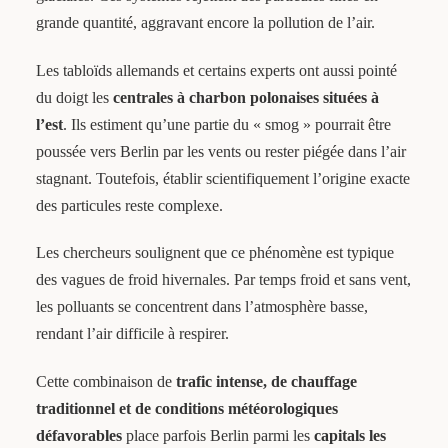
grande quantité, aggravant encore la pollution de l’air.
Les tabloïds allemands et certains experts ont aussi pointé
du doigt les
centrales à charbon polonaises situées à
l’est
. Ils estiment qu’une partie du « smog » pourrait être
poussée vers Berlin par les vents ou rester piégée dans l’air
stagnant. Toutefois, établir scientifiquement l’origine exacte
des particules reste complexe.
Les chercheurs soulignent que ce phénomène est typique
des vagues de froid hivernales. Par temps froid et sans vent,
les polluants se concentrent dans l’atmosphère basse,
rendant l’air difficile à respirer.
Cette combinaison de
trafic intense, de chauffage
traditionnel et de conditions météorologiques
défavorables
place parfois Berlin parmi les
capitals les