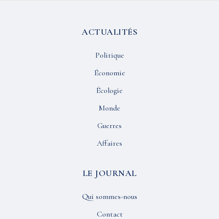
ACTUALITÉS
Politique
Économie
Écologie
Monde
Guerres
Affaires
LE JOURNAL
Qui sommes-nous
Contact