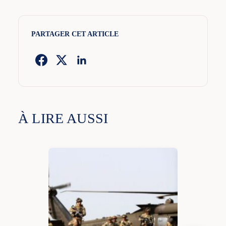
PARTAGER CET ARTICLE
À LIRE AUSSI