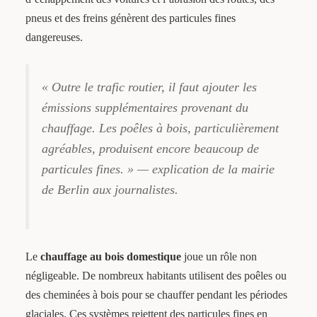
pneus et des freins génèrent des particules fines
dangereuses.
« Outre le trafic routier, il faut ajouter les
émissions supplémentaires provenant du
chauffage. Les poêles à bois, particulièrement
agréables, produisent encore beaucoup de
particules fines. » — explication de la mairie
de Berlin aux journalistes.
Le
chauffage au bois domestique
joue un rôle non
négligeable. De nombreux habitants utilisent des poêles ou
des cheminées à bois pour se chauffer pendant les périodes
glaciales. Ces systèmes rejettent des particules fines en