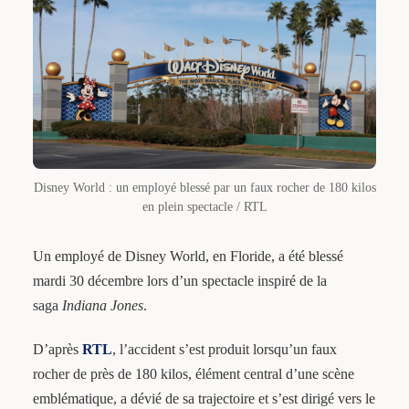
Disney World : un employé blessé par un faux rocher de 180 kilos
en plein spectacle / RTL
Un employé de Disney World, en Floride, a été blessé
mardi 30 décembre lors d’un spectacle inspiré de la
saga
Indiana Jones
.
D’après
RTL
, l’accident s’est produit lorsqu’un faux
rocher de près de 180 kilos, élément central d’une scène
emblématique, a dévié de sa trajectoire et s’est dirigé vers le