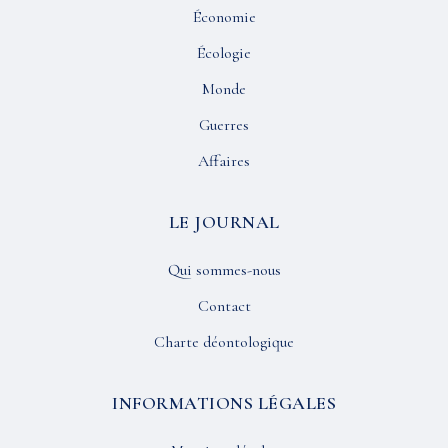
Économie
Écologie
Monde
Guerres
Affaires
LE JOURNAL
Qui sommes-nous
Contact
Charte déontologique
INFORMATIONS LÉGALES