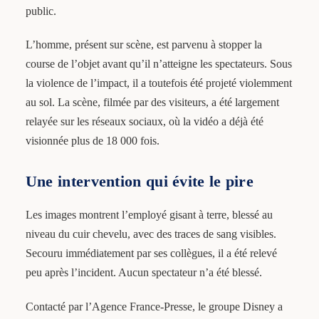
public.
L’homme, présent sur scène, est parvenu à stopper la
course de l’objet avant qu’il n’atteigne les spectateurs. Sous
la violence de l’impact, il a toutefois été projeté violemment
au sol. La scène, filmée par des visiteurs, a été largement
relayée sur les réseaux sociaux, où la vidéo a déjà été
visionnée plus de 18 000 fois.
Une intervention qui évite le pire
Les images montrent l’employé gisant à terre, blessé au
niveau du cuir chevelu, avec des traces de sang visibles.
Secouru immédiatement par ses collègues, il a été relevé
peu après l’incident. Aucun spectateur n’a été blessé.
Contacté par l’Agence France-Presse, le groupe Disney a