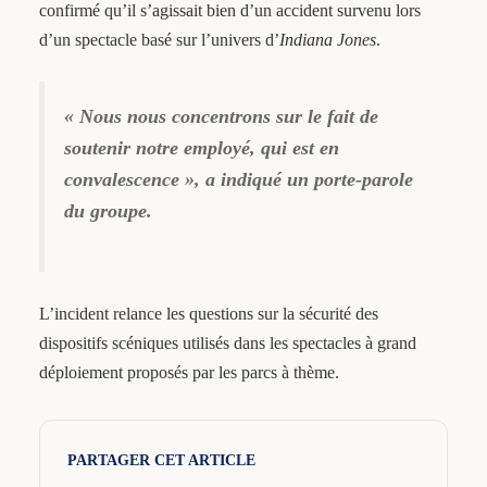
confirmé qu’il s’agissait bien d’un accident survenu lors
d’un spectacle basé sur l’univers d’
Indiana Jones
.
« Nous nous concentrons sur le fait de
soutenir notre employé, qui est en
convalescence », a indiqué un porte-parole
du groupe.
L’incident relance les questions sur la sécurité des
dispositifs scéniques utilisés dans les spectacles à grand
déploiement proposés par les parcs à thème.
PARTAGER CET ARTICLE