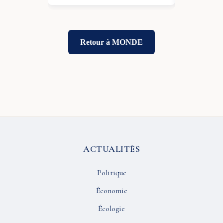
Retour à MONDE
ACTUALITÉS
Politique
Économie
Écologie