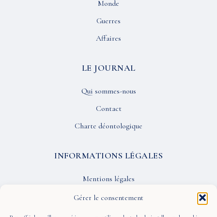
Monde
Guerres
Affaires
LE JOURNAL
Qui sommes-nous
Contact
Charte déontologique
INFORMATIONS LÉGALES
Mentions légales
Confidentialité
Gérer le consentement
CGU