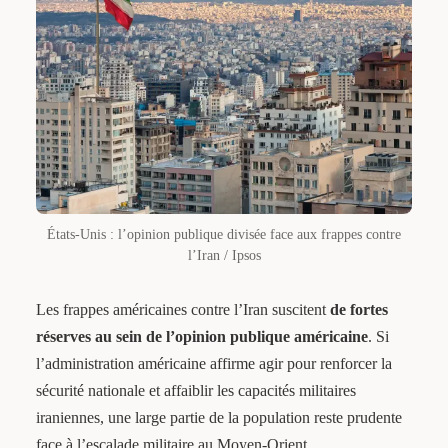
États-Unis : l’opinion publique divisée face aux frappes contre
l’Iran / Ipsos
Les frappes américaines contre l’Iran suscitent
de fortes
réserves au sein de l’opinion publique américaine
. Si
l’administration américaine affirme agir pour renforcer la
sécurité nationale et affaiblir les capacités militaires
iraniennes, une large partie de la population reste prudente
face à l’escalade militaire au Moyen-Orient.