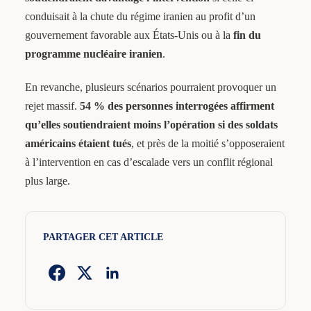
conduisait à la chute du régime iranien au profit d’un
gouvernement favorable aux États-Unis ou à la
fin du
programme nucléaire iranien
.
En revanche, plusieurs scénarios pourraient provoquer un
rejet massif.
54 % des personnes interrogées affirment
qu’elles soutiendraient moins l’opération si des soldats
américains étaient tués
, et près de la moitié s’opposeraient
à l’intervention en cas d’escalade vers un conflit régional
plus large.
PARTAGER CET ARTICLE