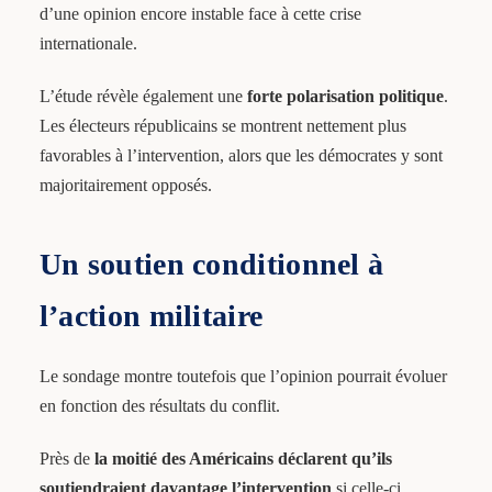
d’une opinion encore instable face à cette crise
internationale.
L’étude révèle également une
forte polarisation politique
.
Les électeurs républicains se montrent nettement plus
favorables à l’intervention, alors que les démocrates y sont
majoritairement opposés.
Un soutien conditionnel à
l’action militaire
Le sondage montre toutefois que l’opinion pourrait évoluer
en fonction des résultats du conflit.
Près de
la moitié des Américains déclarent qu’ils
soutiendraient davantage l’intervention
si celle-ci