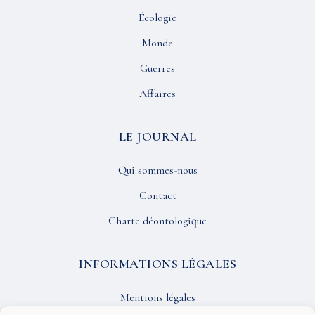
Écologie
Monde
Guerres
Affaires
LE JOURNAL
Qui sommes-nous
Contact
Charte déontologique
INFORMATIONS LÉGALES
Mentions légales