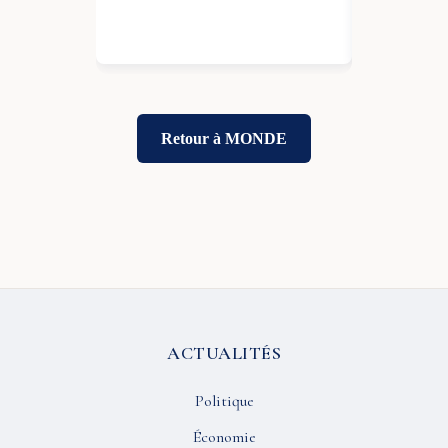
Retour à MONDE
ACTUALITÉS
Politique
Économie