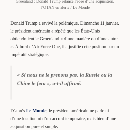
Groenland : Donald Trump relance l’idée d’une acquisition,
l’OTAN en alerte / Le Monde
Donald Trump a ravivé la polémique. Dimanche 11 janvier,
le président américain a répété que les États-Unis
obtiendraient le Groenland « d’une manière ou d’une autre
». À bord d’Air Force One, il a justifié cette position par un
impératif stratégique.
« Si nous ne le prenons pas, la Russie ou la
Chine le fera », a-t-il affirmé.
D’après
Le Monde
, le président américain ne parle ni
d’une location ni d’un accord temporaire, mais bien d’une
acquisition pure et simple.