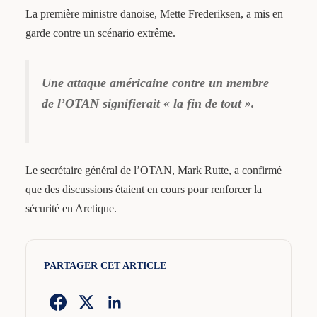
La première ministre danoise, Mette Frederiksen, a mis en
garde contre un scénario extrême.
Une attaque américaine contre un membre
de l’OTAN signifierait « la fin de tout ».
Le secrétaire général de l’OTAN, Mark Rutte, a confirmé
que des discussions étaient en cours pour renforcer la
sécurité en Arctique.
PARTAGER CET ARTICLE