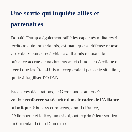
Une sortie qui inquiète alliés et
partenaires
Donald Trump a également raillé les capacités militaires du
territoire autonome danois, estimant que sa défense repose
sur « deux traîneaux à chiens ». Il a mis en avant la
présence accrue de navires russes et chinois en Arctique et
averti que les États-Unis n’accepteraient pas cette situation,
quitte à fragiliser l’OTAN.
Face à ces déclarations, le Groenland a annoncé
vouloir
renforcer sa sécurité dans le cadre de l’Alliance
atlantique
. Six pays européens, dont la France,
l’Allemagne et le Royaume-Uni, ont exprimé leur soutien
au Groenland et au Danemark.