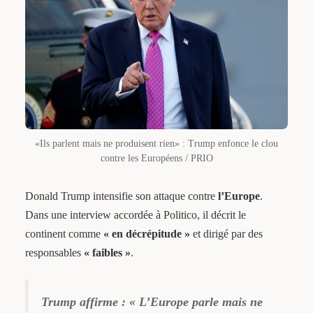
«Ils parlent mais ne produisent rien» : Trump enfonce le clou
contre les Européens / PRIO
Donald Trump intensifie son attaque contre
l’Europe
.
Dans une interview accordée à Politico, il décrit le
continent comme
« en décrépitude »
et dirigé par des
responsables
« faibles »
.
Trump affirme : «
L’Europe parle mais ne