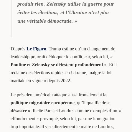
produit rien, Zelensky utilise la guerre pour
éviter les élections, et l’Ukraine n’est plus
une véritable démocratie
. »
D’après
Le Figaro
, Trump estime qu’un changement de
leadership pourrait débloquer le conflit, car, selon lui,
«
Poutine et Zelensky se détestent profondément »
. Et il
réclame des élections rapides en Ukraine, malgré la loi
martiale en vigueur depuis 2022.
Le président américain attaque aussi frontalement
la
politique migratoire européenne
, qu’il qualifie de
«
désastre »
. Il cite Paris et Londres comme exemples d’un «
effondrement » provoqué, selon lui, par une immigration
trop importante. Il vise directement le maire de Londres,