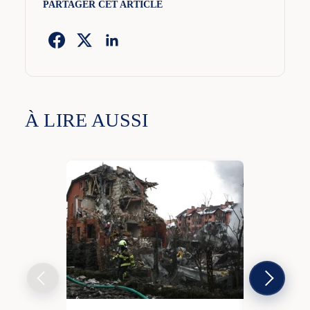
PARTAGER CET ARTICLE
À LIRE AUSSI