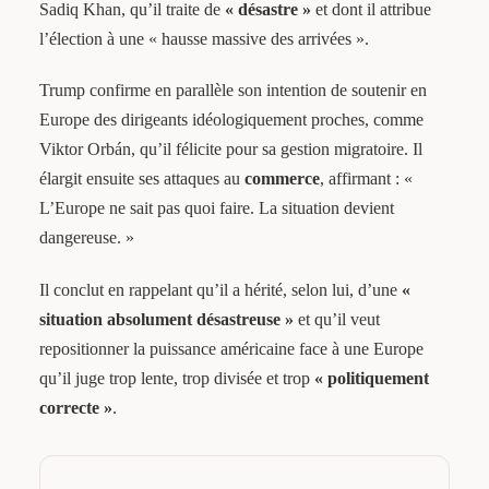
Sadiq Khan, qu’il traite de
« désastre »
et dont il attribue
l’élection à une « hausse massive des arrivées ».
Trump confirme en parallèle son intention de soutenir en
Europe des dirigeants idéologiquement proches, comme
Viktor Orbán, qu’il félicite pour sa gestion migratoire. Il
élargit ensuite ses attaques au
commerce
, affirmant : «
L’Europe ne sait pas quoi faire. La situation devient
dangereuse. »
Il conclut en rappelant qu’il a hérité, selon lui, d’une
«
situation absolument désastreuse »
et qu’il veut
repositionner la puissance américaine face à une Europe
qu’il juge trop lente, trop divisée et trop
« politiquement
correcte »
.