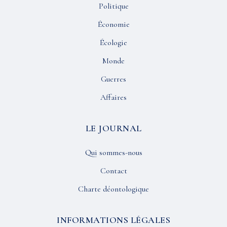
Politique
Économie
Écologie
Monde
Guerres
Affaires
LE JOURNAL
Qui sommes-nous
Contact
Charte déontologique
INFORMATIONS LÉGALES