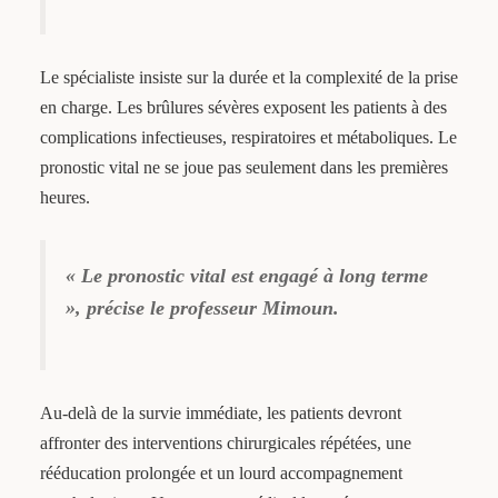
Le spécialiste insiste sur la durée et la complexité de la prise
en charge. Les brûlures sévères exposent les patients à des
complications infectieuses, respiratoires et métaboliques. Le
pronostic vital ne se joue pas seulement dans les premières
heures.
« Le pronostic vital est engagé à long terme
», précise le professeur Mimoun.
Au-delà de la survie immédiate, les patients devront
affronter des interventions chirurgicales répétées, une
rééducation prolongée et un lourd accompagnement