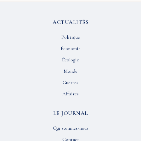
ACTUALITÉS
Politique
Économie
Écologie
Monde
Guerres
Affaires
LE JOURNAL
Qui sommes-nous
Contact