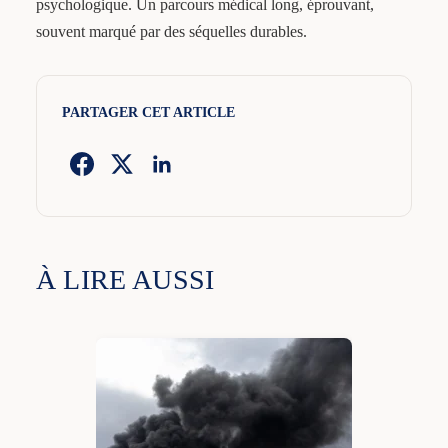
psychologique. Un parcours médical long, éprouvant,
souvent marqué par des séquelles durables.
PARTAGER CET ARTICLE
À LIRE AUSSI