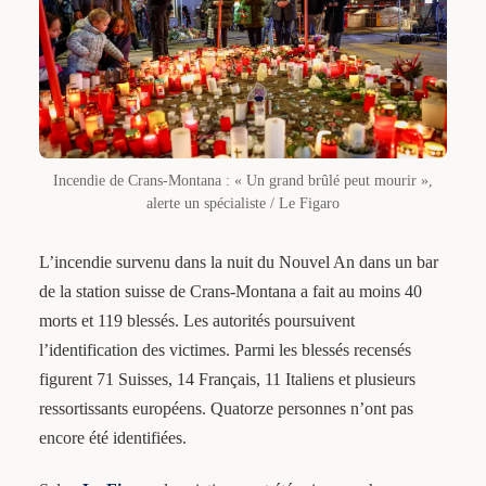
Incendie de Crans-Montana : « Un grand brûlé peut mourir »,
alerte un spécialiste / Le Figaro
L’incendie survenu dans la nuit du Nouvel An dans un bar
de la station suisse de Crans-Montana a fait au moins 40
morts et 119 blessés. Les autorités poursuivent
l’identification des victimes. Parmi les blessés recensés
figurent 71 Suisses, 14 Français, 11 Italiens et plusieurs
ressortissants européens. Quatorze personnes n’ont pas
encore été identifiées.