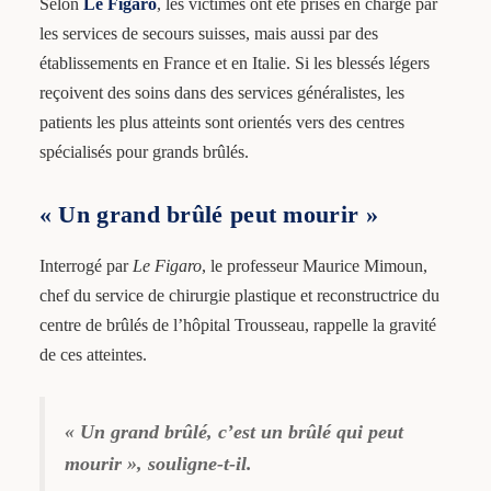
Selon
Le Figaro
, les victimes ont été prises en charge par
les services de secours suisses, mais aussi par des
établissements en France et en Italie. Si les blessés légers
reçoivent des soins dans des services généralistes, les
patients les plus atteints sont orientés vers des centres
spécialisés pour grands brûlés.
« Un grand brûlé peut mourir »
Interrogé par
Le Figaro
, le professeur Maurice Mimoun,
chef du service de chirurgie plastique et reconstructrice du
centre de brûlés de l’hôpital Trousseau, rappelle la gravité
de ces atteintes.
« Un grand brûlé, c’est un brûlé qui peut
mourir », souligne-t-il.