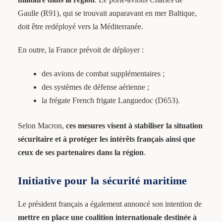
Gaulle (R91), qui se trouvait auparavant en mer Baltique,
doit être redéployé vers la Méditerranée.
En outre, la France prévoit de déployer :
des avions de combat supplémentaires ;
des systèmes de défense aérienne ;
la frégate French frigate Languedoc (D653).
Selon Macron,
ces mesures visent à stabiliser la situation
sécuritaire et à protéger les intérêts français ainsi que
ceux de ses partenaires dans la région
.
Initiative pour la sécurité maritime
Le président français a également annoncé son intention de
mettre en place une coalition internationale destinée à