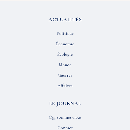
ACTUALITÉS
Politique
Économie
Écologie
Monde
Guerres
Affaires
LE JOURNAL
Qui sommes-nous
Contact