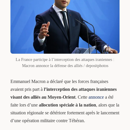
La France participe à l’interception des attaques iraniennes :
Macron annonce la défense des alliés / depositphotos
Emmanuel Macron a déclaré que les forces françaises
avaient pris part à
l’interception des attaques iraniennes
visant des alliés au Moyen-Orient
. Cette
annonce
a été
faite lors d’une
allocution spéciale à la nation
, alors que la
situation régionale se détériore fortement après le lancement
d’une opération militaire contre Téhéran.