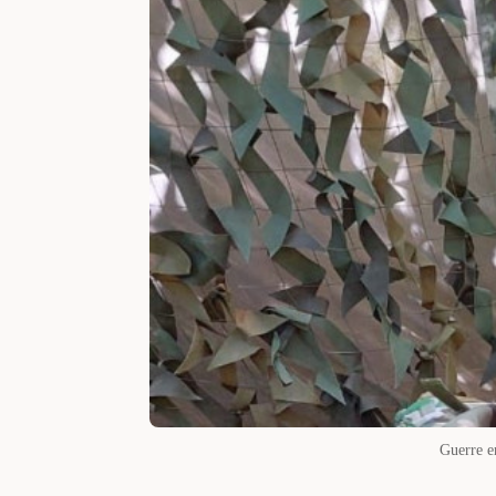
Guerre e