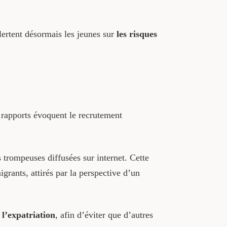
lertent désormais les jeunes sur
les risques
 rapports évoquent le recrutement
 trompeuses diffusées sur internet. Cette
grants, attirés par la perspective d’un
 l’expatriation
, afin d’éviter que d’autres