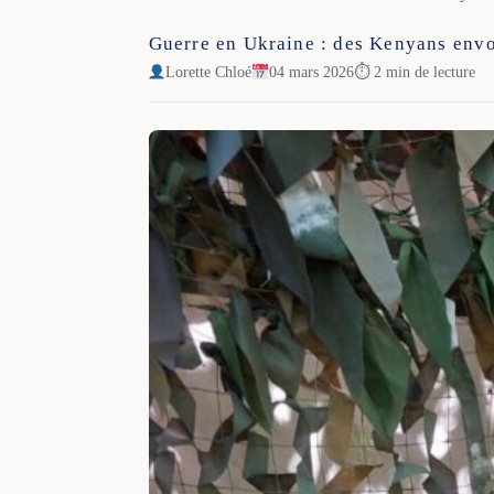
Guerre en Ukraine : des Kenyans envoy
Lorette Chloé
04 mars 2026
⏱ 2 min de lecture