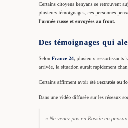
Certains citoyens kenyans se retrouvent a
plusieurs témoignages, ces personnes pensai
l’armée russe et envoyées au front
.
Des témoignages qui al
Selon
France 24
, plusieurs ressortissants
arrivée, la situation aurait rapidement chan
Certains affirment avoir été
recrutés ou fo
Dans une vidéo diffusée sur les réseaux so
« Ne venez pas en Russie en pensant 