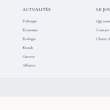
ACTUALITÉS
LE JO
Politique
Qui som
Économie
Contact
Écologie
Charte d
Monde
Guerres
Affaires