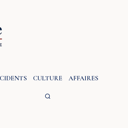
NCIDENTS
CULTURE
AFFAIRES