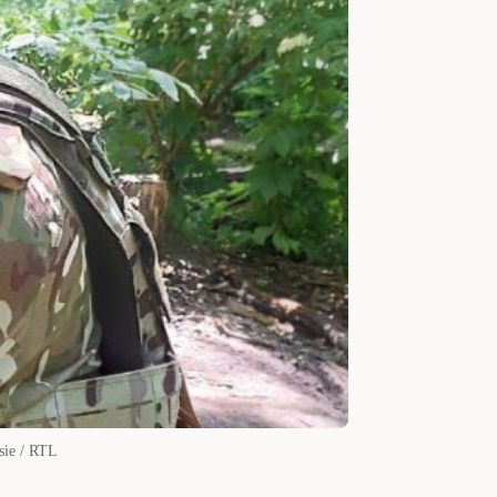
sie / RTL