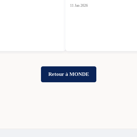
11 Jan 2026
Retour à MONDE