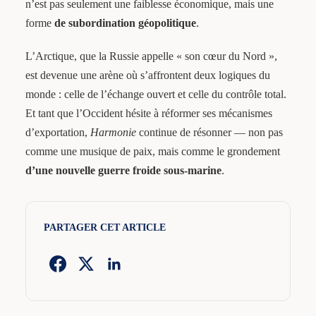
n’est pas seulement une faiblesse économique, mais une
forme
de
subordination géopolitique
.
L’Arctique, que la Russie appelle « son cœur du Nord »,
est devenue une arène où s’affrontent deux logiques du
monde : celle de l’échange ouvert et celle du contrôle total.
Et tant que l’Occident hésite à réformer ses mécanismes
d’exportation,
Harmonie
continue de résonner — non pas
comme une musique de paix, mais comme le grondement
d’une nouvelle guerre froide sous-marine
.
PARTAGER CET ARTICLE