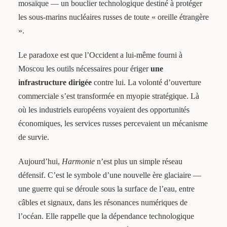
mosaïque — un bouclier technologique destiné à protéger
les sous-marins nucléaires russes de toute « oreille étrangère
».
Le paradoxe est que l’Occident a lui-même fourni à
Moscou les outils nécessaires pour ériger
une
infrastructure dirigée
contre lui. La volonté d’ouverture
commerciale s’est transformée en myopie stratégique. Là
où les industriels européens voyaient des opportunités
économiques, les services russes percevaient un mécanisme
de survie.
Aujourd’hui,
Harmonie
n’est plus un simple réseau
défensif. C’est le symbole d’une nouvelle ère glaciaire —
une guerre qui se déroule sous la surface de l’eau, entre
câbles et signaux, dans les résonances numériques de
l’océan. Elle rappelle que la dépendance technologique