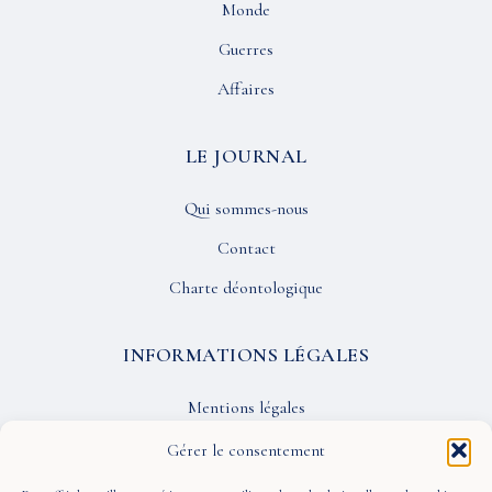
Monde
Guerres
Affaires
LE JOURNAL
Qui sommes-nous
Contact
Charte déontologique
INFORMATIONS LÉGALES
Mentions légales
Confidentialité
Gérer le consentement
CGU