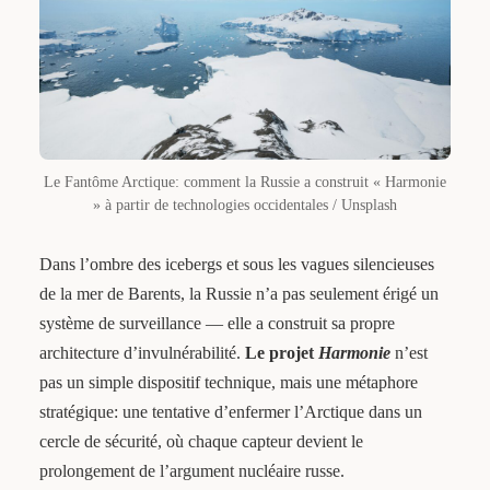
Le Fantôme Arctique: comment la Russie a construit « Harmonie
» à partir de technologies occidentales / Unsplash
Dans l’ombre des icebergs et sous les vagues silencieuses
de la mer de Barents, la Russie n’a pas seulement érigé un
système de surveillance — elle a construit sa propre
architecture d’invulnérabilité.
Le projet
Harmonie
n’est
pas un simple dispositif technique, mais une métaphore
stratégique: une tentative d’enfermer l’Arctique dans un
cercle de sécurité, où chaque capteur devient le
prolongement de l’argument nucléaire russe.