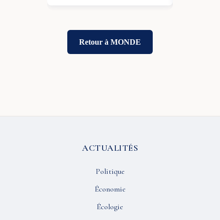
Retour à MONDE
ACTUALITÉS
Politique
Économie
Écologie