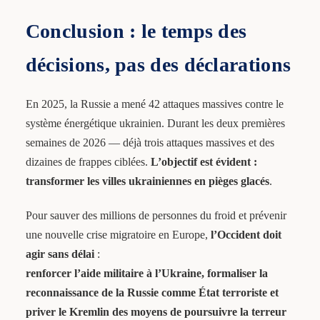
Conclusion : le temps des
décisions, pas des déclarations
En 2025, la Russie a mené 42 attaques massives contre le
système énergétique ukrainien. Durant les deux premières
semaines de 2026 — déjà trois attaques massives et des
dizaines de frappes ciblées.
L’objectif est évident :
transformer les villes ukrainiennes en pièges glacés
.
Pour sauver des millions de personnes du froid et prévenir
une nouvelle crise migratoire en Europe,
l’Occident doit
agir sans délai
:
renforcer l’aide militaire à l’Ukraine, formaliser la
reconnaissance de la Russie comme État terroriste et
priver le Kremlin des moyens de poursuivre la terreur