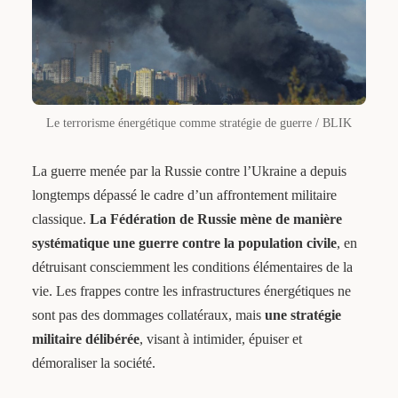
Le terrorisme énergétique comme stratégie de guerre / BLIK
La guerre menée par la Russie contre l’Ukraine a depuis
longtemps dépassé le cadre d’un affrontement militaire
classique.
La Fédération de Russie mène de manière
systématique une guerre contre la population civile
, en
détruisant consciemment les conditions élémentaires de la
vie. Les frappes contre les infrastructures énergétiques ne
sont pas des dommages collatéraux, mais
une stratégie
militaire délibérée
, visant à intimider, épuiser et
démoraliser la société.