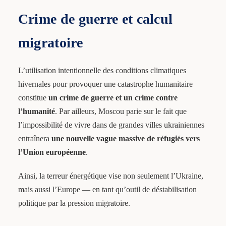
Crime de guerre et calcul
migratoire
L’utilisation intentionnelle des conditions climatiques
hivernales pour provoquer une catastrophe humanitaire
constitue
un crime de guerre et un crime contre
l’humanité
. Par ailleurs, Moscou parie sur le fait que
l’impossibilité de vivre dans de grandes villes ukrainiennes
entraînera
une nouvelle vague massive de réfugiés vers
l’Union européenne
.
Ainsi, la terreur énergétique vise non seulement l’Ukraine,
mais aussi l’Europe — en tant qu’outil de déstabilisation
politique par la pression migratoire.