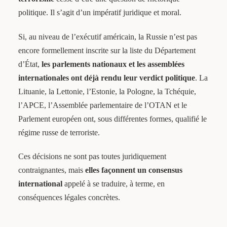
politique. Il s’agit d’un impératif juridique et moral.
Si, au niveau de l’exécutif américain, la Russie n’est pas
encore formellement inscrite sur la liste du Département
d’État,
les parlements nationaux et les assemblées
internationales ont déjà rendu leur verdict politique
. La
Lituanie, la Lettonie, l’Estonie, la Pologne, la Tchéquie,
l’APCE, l’Assemblée parlementaire de l’OTAN et le
Parlement européen ont, sous différentes formes, qualifié le
régime russe de terroriste.
Ces décisions ne sont pas toutes juridiquement
contraignantes, mais
elles façonnent un consensus
international
appelé à se traduire, à terme, en
conséquences légales concrètes.