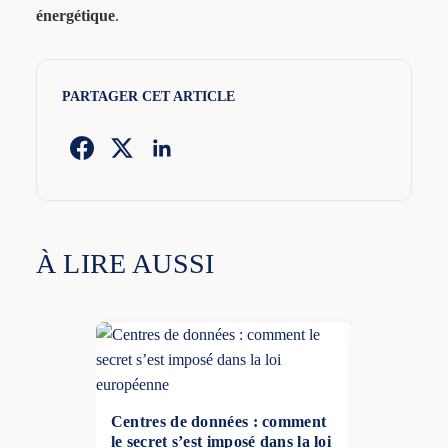
énergétique
.
PARTAGER CET ARTICLE
À LIRE AUSSI
Centres de données : comment
le secret s’est imposé dans la loi