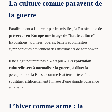
La culture comme paravent de
la guerre
Parallèlement à la terreur par les missiles, la Russie tente de
préserver en Europe une image de “haute culture”
.
Expositions, tournées, opéras, ballets et orchestres
symphoniques deviennent des instruments de soft power.
Il ne s’agit pourtant pas d’« art pur ».
L’exportation
culturelle sert à normaliser la guerre
, à diluer la
perception de la Russie comme État terroriste et à lui
substituer artificiellement l’image d’une grande puissance
culturelle.
L’hiver comme arme : la