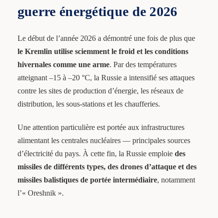
guerre énergétique de 2026
Le début de l’année 2026 a démontré une fois de plus que
le Kremlin utilise sciemment le froid et les conditions
hivernales comme une arme
. Par des températures
atteignant –15 à –20 °C, la Russie a intensifié ses attaques
contre les sites de production d’énergie, les réseaux de
distribution, les sous-stations et les chaufferies.
Une attention particulière est portée aux infrastructures
alimentant les centrales nucléaires — principales sources
d’électricité du pays. À cette fin, la Russie emploie
des
missiles de différents types, des drones d’attaque et des
missiles balistiques de portée intermédiaire
, notamment
l’« Oreshnik ».