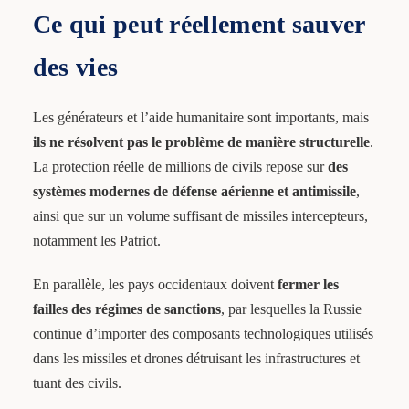
Ce qui peut réellement sauver
des vies
Les générateurs et l’aide humanitaire sont importants, mais
ils ne résolvent pas le problème de manière structurelle
.
La protection réelle de millions de civils repose sur
des
systèmes modernes de défense aérienne et antimissile
,
ainsi que sur un volume suffisant de missiles intercepteurs,
notamment les Patriot.
En parallèle, les pays occidentaux doivent
fermer les
failles des régimes de sanctions
, par lesquelles la Russie
continue d’importer des composants technologiques utilisés
dans les missiles et drones détruisant les infrastructures et
tuant des civils.