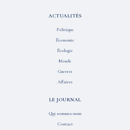
ACTUALITÉS
Politique
Économie
Écologie
Monde
Guerres
Affaires
LE JOURNAL
Qui sommes-nous
Contact