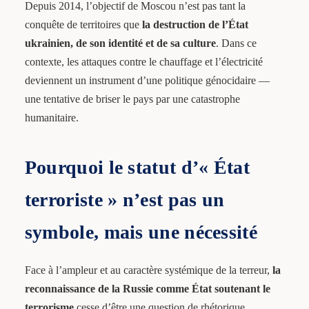
Depuis 2014, l’objectif de Moscou n’est pas tant la
conquête de territoires que
la destruction de l’État
ukrainien, de son identité et de sa culture
. Dans ce
contexte, les attaques contre le chauffage et l’électricité
deviennent un instrument d’une politique génocidaire —
une tentative de briser le pays par une catastrophe
humanitaire.
Pourquoi le statut d’« État
terroriste » n’est pas un
symbole, mais une nécessité
Face à l’ampleur et au caractère systémique de la terreur,
la
reconnaissance de la Russie comme État soutenant le
terrorisme
cesse d’être une question de rhétorique