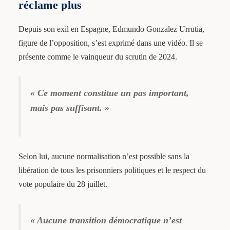
réclame plus
Depuis son exil en Espagne, Edmundo Gonzalez Urrutia,
figure de l’opposition, s’est exprimé dans une vidéo. Il se
présente comme le vainqueur du scrutin de 2024.
« Ce moment constitue un pas important,
mais pas suffisant. »
Selon lui, aucune normalisation n’est possible sans la
libération de tous les prisonniers politiques et le respect du
vote populaire du 28 juillet.
« Aucune transition démocratique n’est