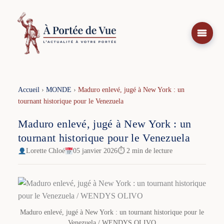
Aller
au
contenu
Accueil
›
MONDE
›
Maduro enlevé, jugé à New York : un
tournant historique pour le Venezuela
Maduro enlevé, jugé à New York : un
tournant historique pour le Venezuela
Lorette Chloé
05 janvier 2026
⏱ 2 min de lecture
Maduro enlevé, jugé à New York : un tournant historique pour le
Venezuela / WENDYS OLIVO