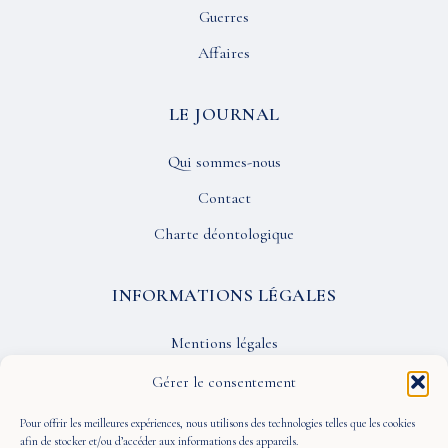
Guerres
Affaires
LE JOURNAL
Qui sommes-nous
Contact
Charte déontologique
INFORMATIONS LÉGALES
Mentions légales
Confidentialité
Gérer le consentement
CGU
Pour offrir les meilleures expériences, nous utilisons des technologies telles que les cookies
afin de stocker et/ou d’accéder aux informations des appareils.