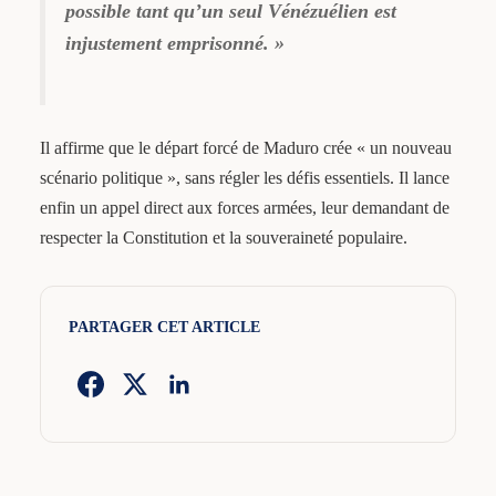
possible tant qu’un seul Vénézuélien est
injustement emprisonné. »
Il affirme que le départ forcé de Maduro crée « un nouveau
scénario politique », sans régler les défis essentiels. Il lance
enfin un appel direct aux forces armées, leur demandant de
respecter la Constitution et la souveraineté populaire.
PARTAGER CET ARTICLE