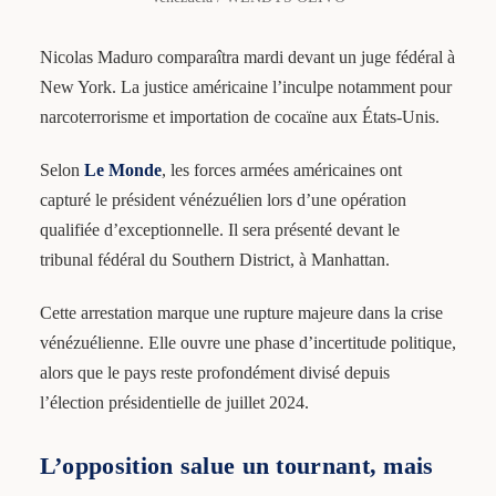
Nicolas Maduro comparaîtra mardi devant un juge fédéral à
New York. La justice américaine l’inculpe notamment pour
narcoterrorisme et importation de cocaïne aux États-Unis.
Selon
Le Monde
, les forces armées américaines ont
capturé le président vénézuélien lors d’une opération
qualifiée d’exceptionnelle. Il sera présenté devant le
tribunal fédéral du Southern District, à Manhattan.
Cette arrestation marque une rupture majeure dans la crise
vénézuélienne. Elle ouvre une phase d’incertitude politique,
alors que le pays reste profondément divisé depuis
l’élection présidentielle de juillet 2024.
L’opposition salue un tournant, mais