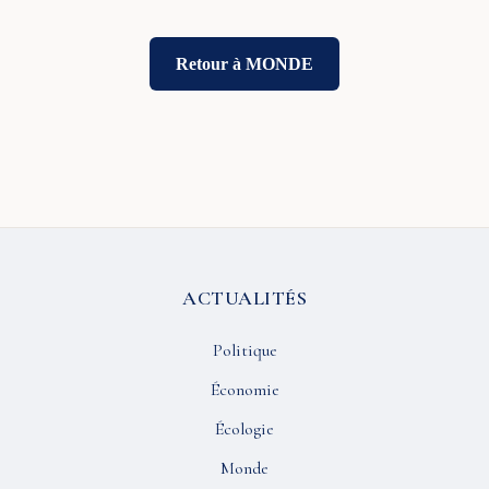
Retour à MONDE
ACTUALITÉS
Politique
Économie
Écologie
Monde