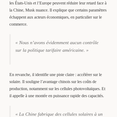
les États-Unis et l’Europe peuvent réduire leur retard face à
la Chine, Musk nuance. Il explique que certains paramètres
échappent aux acteurs économiques, en particulier sur le
commerce.
« Nous n’avons évidemment aucun contrôle
sur la politique tarifaire américaine. »
En revanche, il identifie une piste claire : accélérer sur le
solaire. Il souligne l’avantage chinois sur les coûts de
production, notamment sur les cellules photovoltaïques. Et
il appelle à une montée en puissance rapide des capacités.
« La Chine fabrique des cellules solaires à un