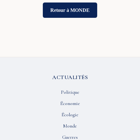
Retour à MONDE
ACTUALITÉS
Politique
Économie
Écologie
Monde
Guerres