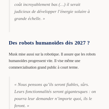
coût incroyablement bas (…) il serait
judicieux de développer l’énergie solaire à
grande échelle. »
Des robots humanoïdes dès 2027 ?
Musk mise aussi sur la robotique. Il assure que les robots
humanoïdes progressent vite. Il vise même une
commercialisation grand public à court terme.
« Nous pensons qu’ils seront fiables, sûrs.
Leurs fonctionnalités seront gigantesques : on
pourra leur demander n’importe quoi, ils le
feront. »