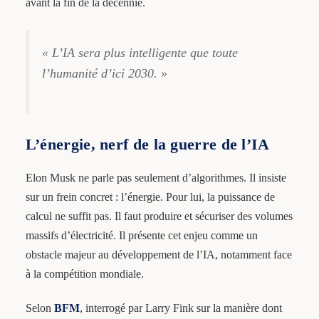
avant la fin de la décennie.
« L’IA sera plus intelligente que toute
l’humanité d’ici 2030. »
L’énergie, nerf de la guerre de l’IA
Elon Musk ne parle pas seulement d’algorithmes. Il insiste
sur un frein concret : l’énergie. Pour lui, la puissance de
calcul ne suffit pas. Il faut produire et sécuriser des volumes
massifs d’électricité. Il présente cet enjeu comme un
obstacle majeur au développement de l’IA, notamment face
à la compétition mondiale.
Selon
BFM
, interrogé par Larry Fink sur la manière dont