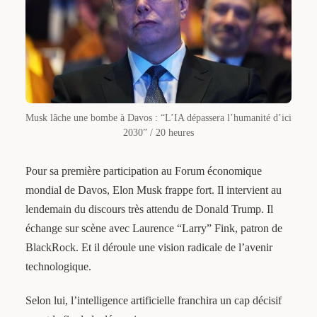
Musk lâche une bombe à Davos : “L’IA dépassera l’humanité d’ici
2030” / 20 heures
Pour sa première participation au Forum économique
mondial de Davos, Elon Musk frappe fort. Il intervient au
lendemain du discours très attendu de Donald Trump. Il
échange sur scène avec Laurence “Larry” Fink, patron de
BlackRock. Et il déroule une vision radicale de l’avenir
technologique.
Selon lui, l’intelligence artificielle franchira un cap décisif