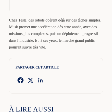
Chez Tesla, des robots opèrent déjà sur des tâches simples.
Musk promet une accélération dès cette année, avec des
missions plus complexes, puis un déploiement progressif
dans l’industrie. Et, à ses yeux, le marché grand public
pourrait suivre très vite.
PARTAGER CET ARTICLE
À LIRE AUSSI