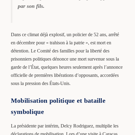
par son fils.
Dans ce climat déjà explosif, un policier de 52 ans, arrêté
en décembre pour « trahison à la patrie », est mort en
détention. Le Comité des familles pour la liberté des
prisonniers politiques dénonce une mort survenue sous la
garde de l’État, quelques heures seulement après l’annonce
officielle de premières libérations d’opposants, accordées
sous la pression des États-Unis.
Mobilisation politique et bataille
symbolique
La présidente par intérim, Delcy Rodriguez, multiplie les
déclarations de mobilisation. Lors d’une visite à Caracas,