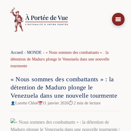
Aller
au
contenu
Accueil
›
MONDE
›
« Nous sommes des combattants » : la
détention de Maduro plonge le Venezuela dans une nouvelle
tourmente
« Nous sommes des combattants » : la
détention de Maduro plonge le
Venezuela dans une nouvelle tourmente
Lorette Chloé
11 janvier 2026
⏱ 2 min de lecture