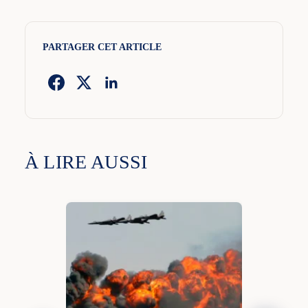
PARTAGER CET ARTICLE
À LIRE AUSSI