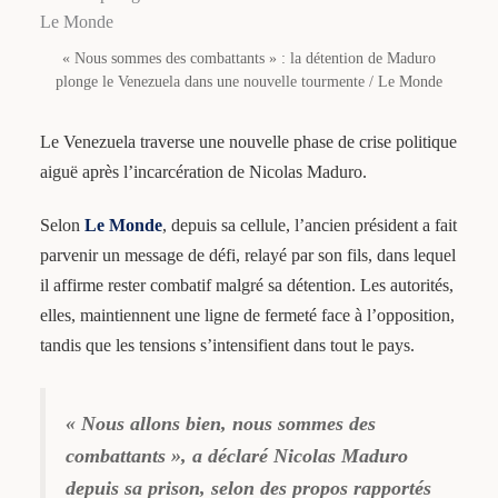
« Nous sommes des combattants » : la détention de Maduro
plonge le Venezuela dans une nouvelle tourmente / Le Monde
Le Venezuela traverse une nouvelle phase de crise politique
aiguë après l’incarcération de Nicolas Maduro.
Selon
Le Monde
, depuis sa cellule, l’ancien président a fait
parvenir un message de défi, relayé par son fils, dans lequel
il affirme rester combatif malgré sa détention. Les autorités,
elles, maintiennent une ligne de fermeté face à l’opposition,
tandis que les tensions s’intensifient dans tout le pays.
« Nous allons bien, nous sommes des
combattants », a déclaré Nicolas Maduro
depuis sa prison, selon des propos rapportés