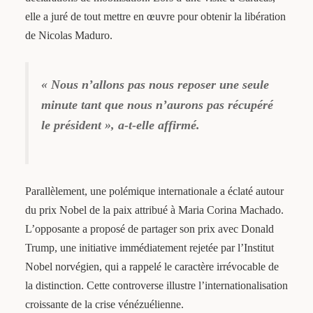
elle a juré de tout mettre en œuvre pour obtenir la libération
de Nicolas Maduro.
« Nous n’allons pas nous reposer une seule
minute tant que nous n’aurons pas récupéré
le président », a-t-elle affirmé.
Parallèlement, une polémique internationale a éclaté autour
du prix Nobel de la paix attribué à Maria Corina Machado.
L’opposante a proposé de partager son prix avec Donald
Trump, une initiative immédiatement rejetée par l’Institut
Nobel norvégien, qui a rappelé le caractère irrévocable de
la distinction. Cette controverse illustre l’internationalisation
croissante de la crise vénézuélienne.