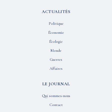
ACTUALITÉS
Politique
Économie
Écologie
Monde
Guerres
Affaires
LE JOURNAL
Qui sommes-nous
Contact