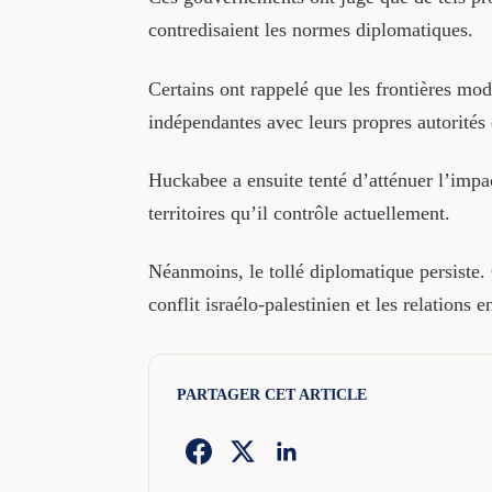
contredisaient les normes diplomatiques.
Certains ont rappelé que les frontières mod
indépendantes avec leurs propres autorités
Huckabee a ensuite tenté d’atténuer l’impac
territoires qu’il contrôle actuellement.
Néanmoins, le tollé diplomatique persiste. 
conflit israélo-palestinien et les relations
PARTAGER CET ARTICLE