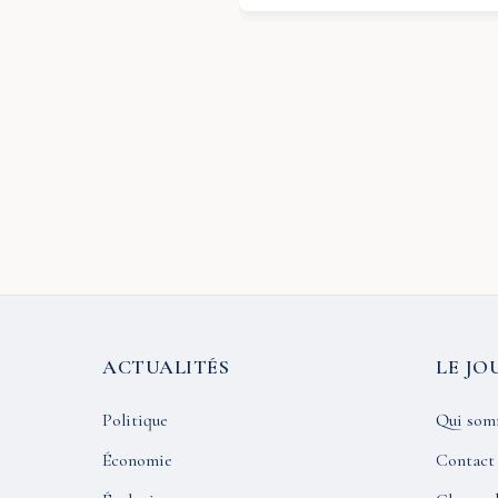
ACTUALITÉS
LE JO
Politique
Qui som
Économie
Contact