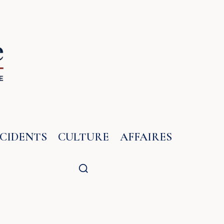
NCIDENTS
CULTURE
AFFAIRES