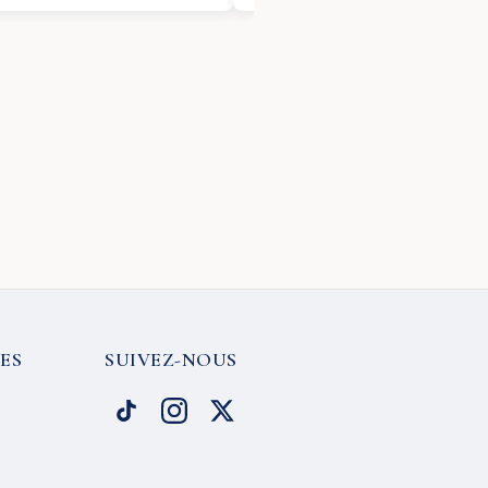
ES
SUIVEZ-NOUS