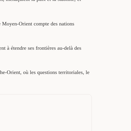
 le Moyen-Orient compte des nations
nt à étendre ses frontières au-delà des
-Orient, où les questions territoriales, le