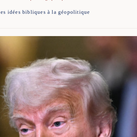
es idées bibliques à la géopolitique